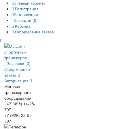
Личный кабинет
Регистрация
Авторизация
Закладки (0)
Корзина
Оформление заказа
Закладки (0)
Оформление
заказа
Авторизация
Магазин
тренажерного
оборудования
+7 (495) 14-25-
707
+7 (926) 22-55-
707