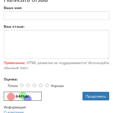
Ваше имя:
Ваш отзыв:
Примечание:
HTML разметка не поддерживается! Используйте
обычный текст.
Оценка:
Плохо
Хорошо
Продолжить
Информация
O компании