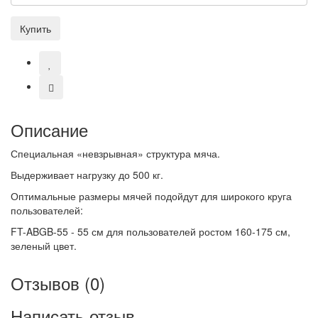
Купить
Описание
Специальная «невзрывная» структура мяча.
Выдерживает нагрузку до 500 кг.
Оптимальные размеры мячей подойдут для широкого круга
пользователей:
FT-ABGB-55 - 55 см для пользователей ростом 160-175 см,
зеленый цвет.
Отзывов (0)
Написать отзыв