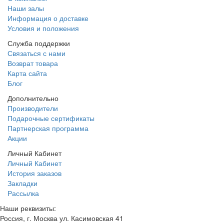
Наши залы
Информация о доставке
Условия и положения
Служба поддержки
Связаться с нами
Возврат товара
Карта сайта
Блог
Дополнительно
Производители
Подарочные сертификаты
Партнерская программа
Акции
Личный Кабинет
Личный Кабинет
История заказов
Закладки
Рассылка
Наши реквизиты:
Россия, г. Москва ул. Касимовская 41