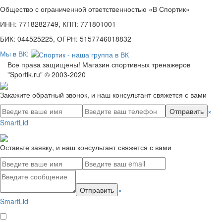
Общество с ограниченной ответственностью «В Спортик»
ИНН: 7718282749, КПП: 771801001
БИК: 044525225, ОГРН: 5157746018832
Мы в ВК:
Все права защищены! Магазин спортивных тренажеров
"Sportik.ru" © 2003-2020
Закажите обратный звонок, и наш консультант свяжется с вами
Отправить
×
SmartLid
Оставьте заявку, и наш консультант свяжется с вами
Отправить
×
SmartLid