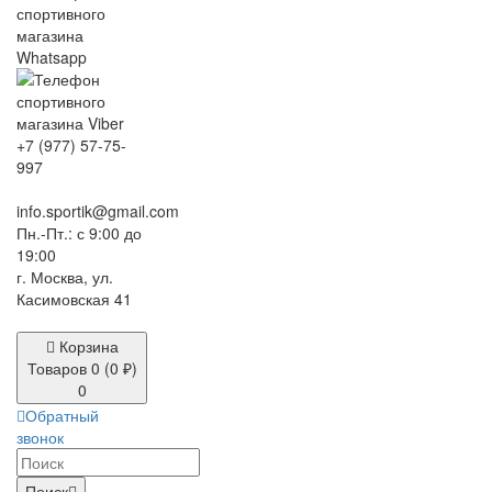
+7 (977) 57-75-
997
info.sportik@gmail.com
Пн.-Пт.: с 9:00 до
19:00
г. Москва, ул.
Касимовская 41
Корзина
Товаров 0 (0 ₽)
0
Обратный
звонок
Поиск