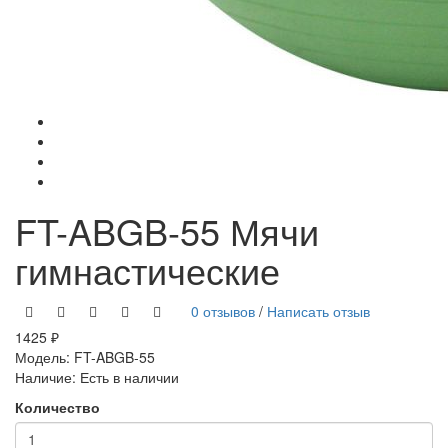
FT-ABGB-55 Мячи
гимнастические
0 отзывов
/
Написать отзыв
1425 ₽
Модель:
FT-ABGB-55
Наличие:
Есть в наличии
Количество