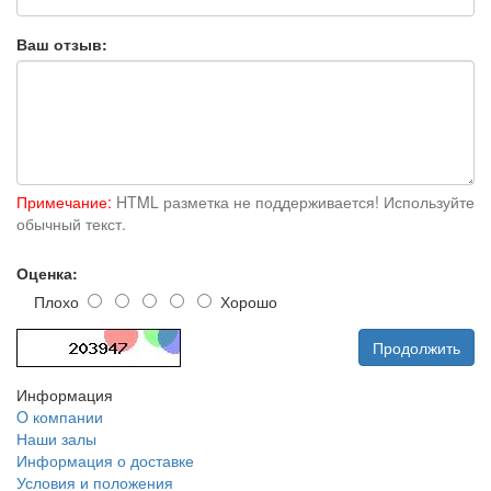
Ваш отзыв:
Примечание:
HTML разметка не поддерживается! Используйте
обычный текст.
Оценка:
Плохо
Хорошо
Продолжить
Информация
O компании
Наши залы
Информация о доставке
Условия и положения