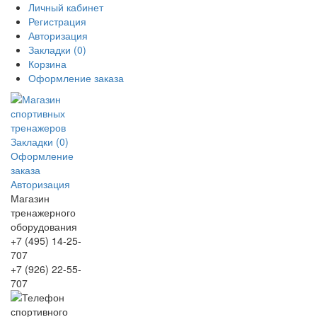
Личный кабинет
Регистрация
Авторизация
Закладки (0)
Корзина
Оформление заказа
Закладки (0)
Оформление
заказа
Авторизация
Магазин
тренажерного
оборудования
+7 (495) 14-25-
707
+7 (926) 22-55-
707