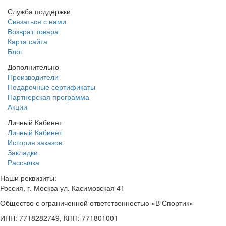
Служба поддержки
Связаться с нами
Возврат товара
Карта сайта
Блог
Дополнительно
Производители
Подарочные сертификаты
Партнерская программа
Акции
Личный Кабинет
Личный Кабинет
История заказов
Закладки
Рассылка
Наши реквизиты:
Россия, г. Москва ул. Касимовская 41
Общество с ограниченной ответственностью «В Спортик»
ИНН: 7718282749, КПП: 771801001