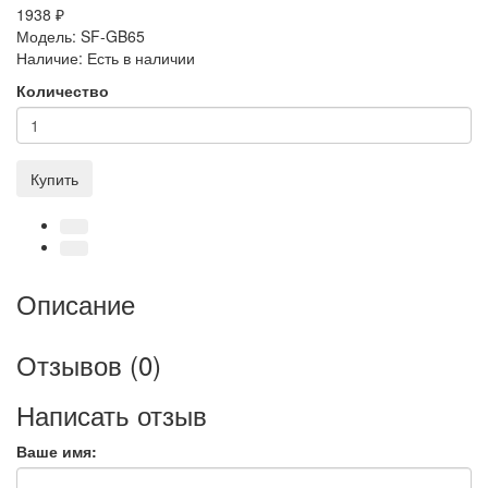
1938 ₽
Модель:
SF-GB65
Наличие:
Есть в наличии
Количество
Купить
Описание
Отзывов (0)
Написать отзыв
Ваше имя: