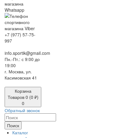
+7 (977) 57-75-
997
info.sportik@gmail.com
Пн.-Пт.: с 9:00 до
19:00
г. Москва, ул.
Касимовская 41
Корзина
Товаров 0 (0 ₽)
0
Обратный звонок
Поиск
Каталог