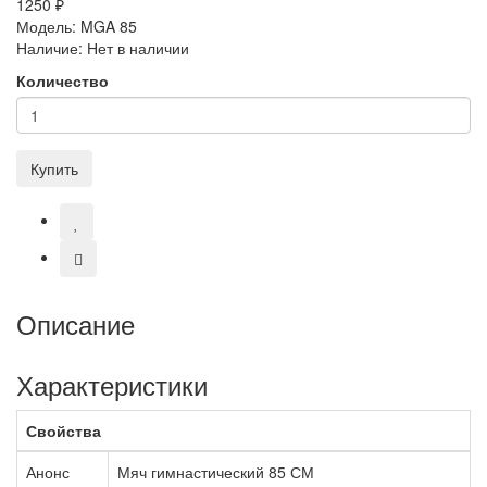
1250 ₽
Модель:
MGA 85
Наличие:
Нет в наличии
Количество
Купить
Описание
Характеристики
Свойства
Анонс
Мяч гимнастический 85 СМ