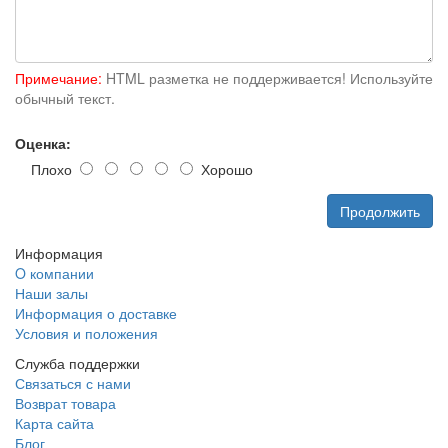
Примечание:
HTML разметка не поддерживается! Используйте
обычный текст.
Оценка:
Плохо
Хорошо
Продолжить
Информация
O компании
Наши залы
Информация о доставке
Условия и положения
Служба поддержки
Связаться с нами
Возврат товара
Карта сайта
Блог