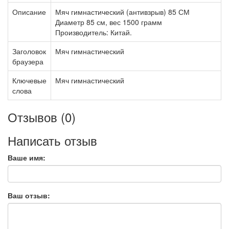
Описание
Мяч гимнастический (антивзрыв) 85 СМ
Диаметр 85 см, вес 1500 грамм
Производитель: Китай.
Заголовок
Мяч гимнастический
браузера
Ключевые
Мяч гимнастический
слова
Отзывов (0)
Написать отзыв
Ваше имя:
Ваш отзыв: