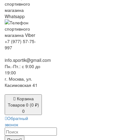
+7 (977) 57-75-
997
info.sportik@gmail.com
Пн.-Пт.: с 9:00 до
19:00
г. Москва, ул.
Касимовская 41
Корзина
Товаров 0 (0 ₽)
0
Обратный
звонок
Поиск