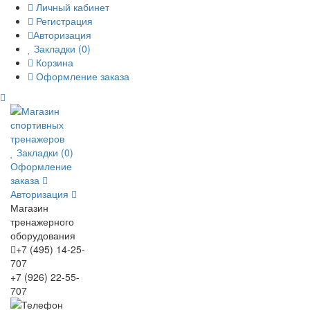
Личный кабинет
Регистрация
Авторизация
Закладки (0)
Корзина
Оформление заказа
Закладки (0)
Оформление
заказа
Авторизация
Магазин
тренажерного
оборудования
+7 (495) 14-25-
707
+7 (926) 22-55-
707