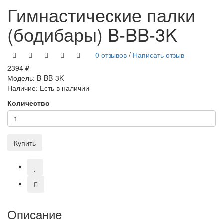
Гимнастические палки
(бодибары) B-BB-3K
0 отзывов
/
Написать отзыв
2394 ₽
Модель:
B-BB-3K
Наличие:
Есть в наличии
Количество
Купить
Описание