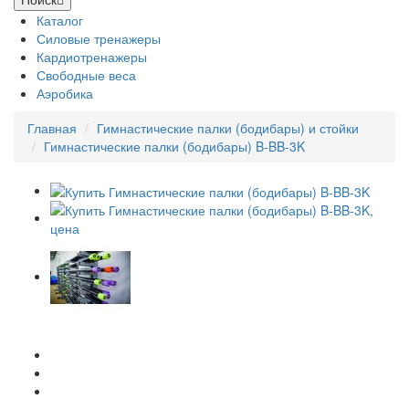
Каталог
Силовые тренажеры
Кардиотренажеры
Свободные веса
Аэробика
Главная
Гимнастические палки (бодибары) и стойки
Гимнастические палки (бодибары) B-BB-3K