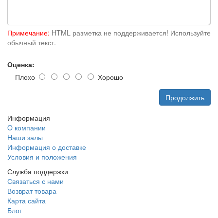
Примечание:
HTML разметка не поддерживается! Используйте
обычный текст.
Оценка:
Плохо
Хорошо
Продолжить
Информация
O компании
Наши залы
Информация о доставке
Условия и положения
Служба поддержки
Связаться с нами
Возврат товара
Карта сайта
Блог