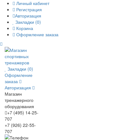
Личный кабинет
Регистрация
Авторизация
Закладки (0)
Корзина
Оформление заказа
Закладки (0)
Оформление
заказа
Авторизация
Магазин
тренажерного
оборудования
+7 (495) 14-25-
707
+7 (926) 22-55-
707