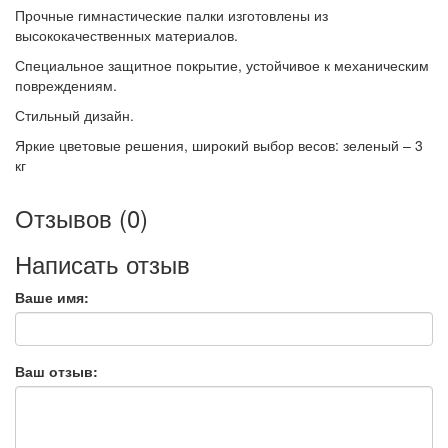
Прочные гимнастические палки изготовлены из
высококачественных материалов.
Специальное защитное покрытие, устойчивое к механическим
повреждениям.
Стильный дизайн.
Яркие цветовые решения, широкий выбор весов: зеленый – 3
кг
Отзывов (0)
Написать отзыв
Ваше имя:
Ваш отзыв: