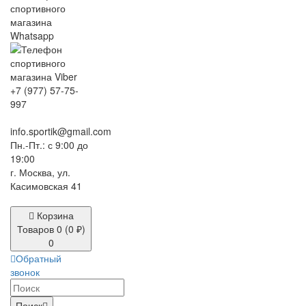
+7 (977) 57-75-
997
info.sportik@gmail.com
Пн.-Пт.: с 9:00 до
19:00
г. Москва, ул.
Касимовская 41
Корзина
Товаров 0 (0 ₽)
0
Обратный
звонок
Поиск