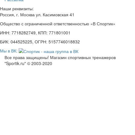
Наши реквизиты:
Россия, г. Москва ул. Касимовская 41
Общество с ограниченной ответственностью «В Спортик»
ИНН: 7718282749, КПП: 771801001
БИК: 044525225, ОГРН: 5157746018832
Мы в ВК:
Все права защищены! Магазин спортивных тренажеров
"Sportik.ru" © 2003-2020