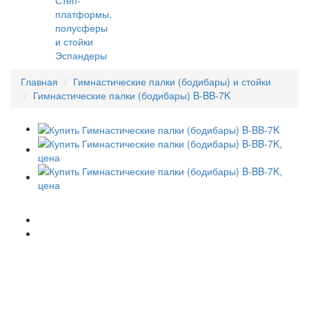
платформы,
полусферы
и стойки
Эспандеры
Главная
Гимнастические палки (бодибары) и стойки
Гимнастические палки (бодибары) B-BB-7K