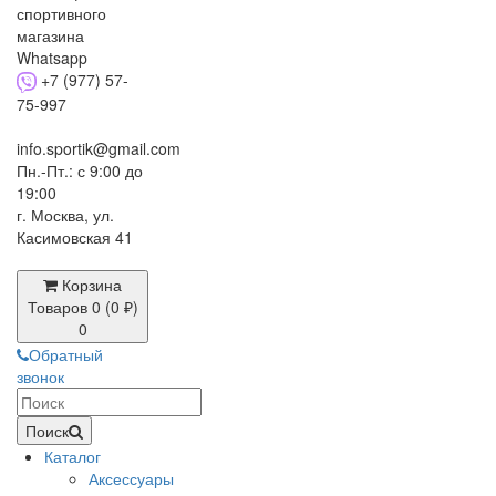
+7 (977) 57-
75-997
info.sportik@gmail.com
Пн.-Пт.: с 9:00 до
19:00
г. Москва, ул.
Касимовская 41
Корзина
Товаров 0 (0 ₽)
0
Обратный
звонок
Поиск
Каталог
Аксессуары