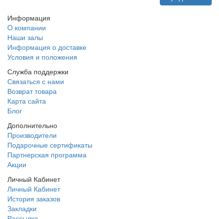
Информация
O компании
Наши залы
Информация о доставке
Условия и положения
Служба поддержки
Связаться с нами
Возврат товара
Карта сайта
Блог
Дополнительно
Производители
Подарочные сертификаты
Партнерская программа
Акции
Личный Кабинет
Личный Кабинет
История заказов
Закладки
Рассылка