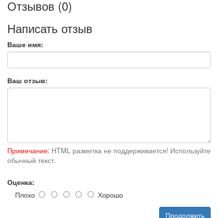
Отзывов (0)
Написать отзыв
Ваше имя:
Ваш отзыв:
Примечание:
HTML разметка не поддерживается! Используйте
обычный текст.
Оценка:
Плохо
Хорошо
Продолжить