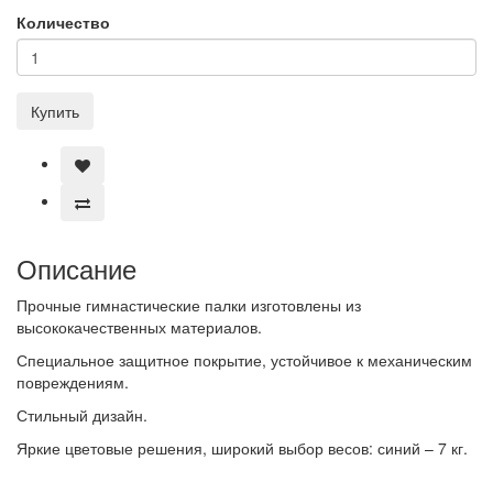
Количество
Купить
Описание
Прочные гимнастические палки изготовлены из
высококачественных материалов.
Специальное защитное покрытие, устойчивое к механическим
повреждениям.
Стильный дизайн.
Яркие цветовые решения, широкий выбор весов: синий – 7 кг.