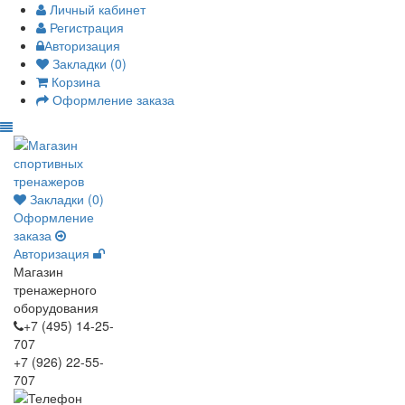
Личный кабинет
Регистрация
Авторизация
Закладки (0)
Корзина
Оформление заказа
Закладки (0)
Оформление
заказа
Авторизация
Магазин
тренажерного
оборудования
+7 (495) 14-25-
707
+7 (926) 22-55-
707