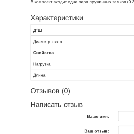
В комплект входит одна пара пружинных замков (0.35
Характеристики
Д*Ш
Диаметр хвата
Свойства
Нагрузка
Длина
Отзывов (0)
Написать отзыв
Ваше имя:
Ваш отзыв: