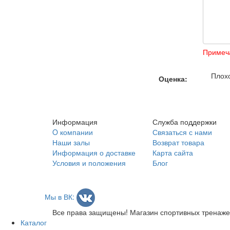
Примеч
Плох
Оценка:
Информация
Служба поддержки
O компании
Связаться с нами
Наши залы
Возврат товара
Информация о доставке
Карта сайта
Условия и положения
Блог
Мы в ВК:
Все права защищены! Магазин спортивных тренажеро
Каталог