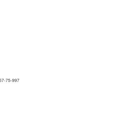
57-75-997