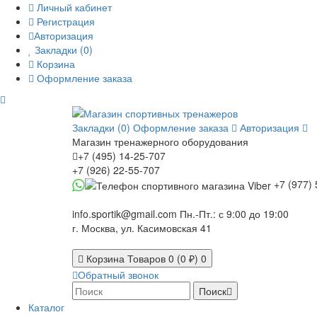
Личный кабинет
Регистрация
Авторизация
Закладки (0)
Корзина
Оформление заказа
Закладки (0)
Оформление заказа
Авторизация
Магазин тренажерного оборудования
+7 (495) 14-25-707
+7 (926) 22-55-707
+7 (977) 
info.sportik@gmail.com
Пн.-Пт.: с 9:00 до 19:00
г. Москва, ул. Касимовская 41
Корзина
Товаров 0 (0 ₽)
0
Обратный звонок
Поиск
Каталог