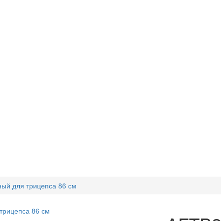
ый для трицепса 86 см