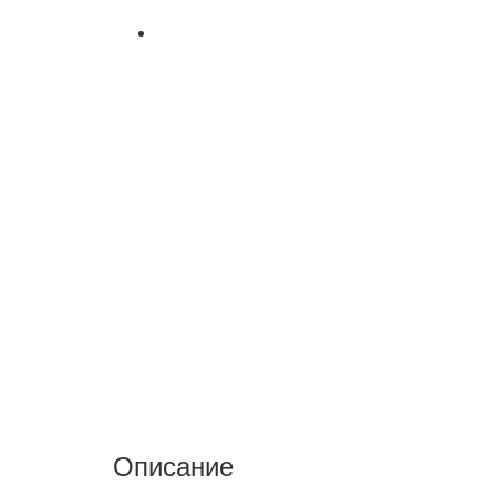
Описание