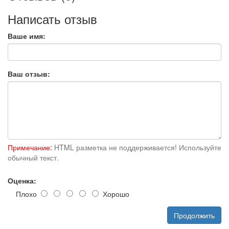
Написать отзыв
Ваше имя:
Ваш отзыв:
Примечание:
HTML разметка не поддерживается! Используйте
обычный текст.
Оценка:
Плохо
Хорошо
Продолжить