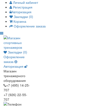
Личный кабинет
Регистрация
Авторизация
Закладки (0)
Корзина
Оформление заказа
Закладки (0)
Оформление
заказа
Авторизация
Магазин
тренажерного
оборудования
+7 (495) 14-25-
707
+7 (926) 22-55-
707