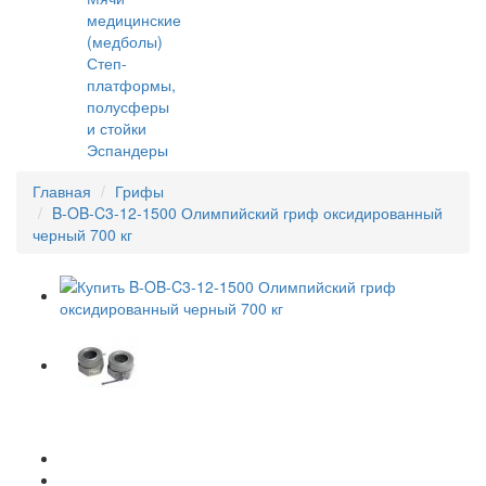
медицинские
(медболы)
Степ-
платформы,
полусферы
и стойки
Эспандеры
Главная
Грифы
B-OB-C3-12-1500 Олимпийский гриф оксидированный
черный 700 кг