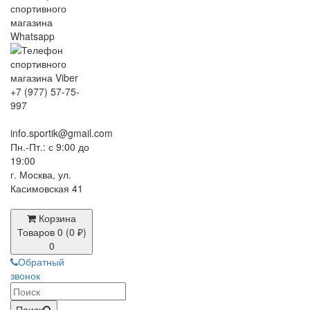
+7 (977) 57-75-
997
info.sportik@gmail.com
Пн.-Пт.: с 9:00 до
19:00
г. Москва, ул.
Касимовская 41
Корзина
Товаров 0 (0 ₽)
0
Обратный
звонок
Поиск