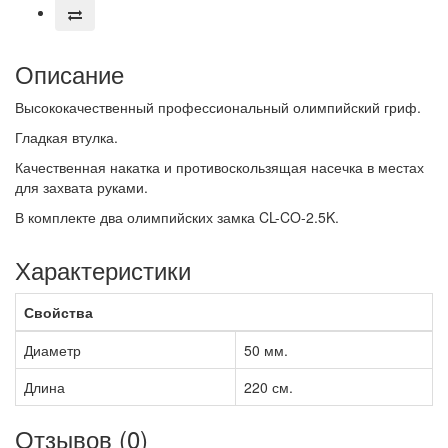
Описание
Высококачественный профессиональный олимпийский гриф.
Гладкая втулка.
Качественная накатка и противоскользящая насечка в местах
для захвата руками.
В комплекте два олимпийских замка CL-CO-2.5K.
Характеристики
Свойства
Диаметр
50 мм.
Длина
220 см.
Отзывов (0)