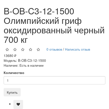
B-OB-C3-12-1500
Олимпийский гриф
оксидированный черный
700 кг
0 отзывов
/
Написать отзыв
13680 ₽
Модель:
B-OB-C3-12-1500
Наличие:
Есть в наличии
Количество
Купить