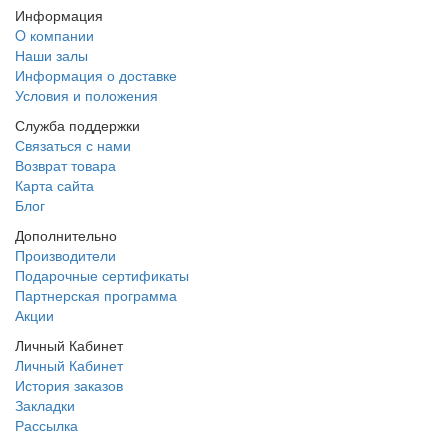
Информация
O компании
Наши залы
Информация о доставке
Условия и положения
Служба поддержки
Связаться с нами
Возврат товара
Карта сайта
Блог
Дополнительно
Производители
Подарочные сертификаты
Партнерская программа
Акции
Личный Кабинет
Личный Кабинет
История заказов
Закладки
Рассылка