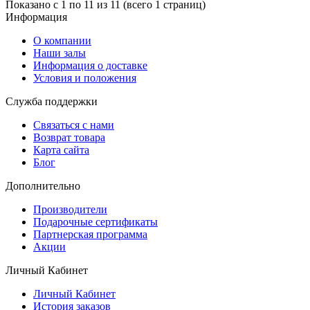
Показано с 1 по 11 из 11 (всего 1 страниц)
Информация
O компании
Наши залы
Информация о доставке
Условия и положения
Служба поддержки
Связаться с нами
Возврат товара
Карта сайта
Блог
Дополнительно
Производители
Подарочные сертификаты
Партнерская программа
Акции
Личный Кабинет
Личный Кабинет
История заказов