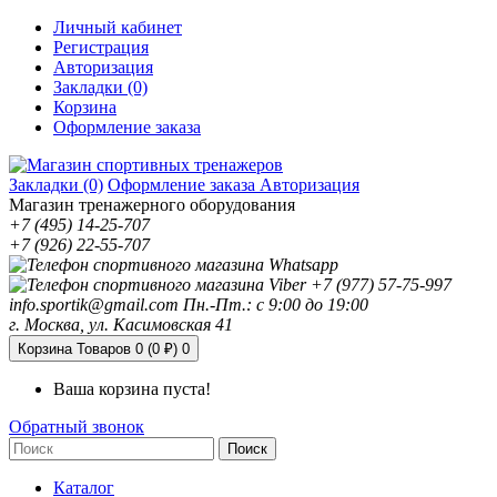
Личный кабинет
Регистрация
Авторизация
Закладки (0)
Корзина
Оформление заказа
Закладки (0)
Оформление заказа
Авторизация
Магазин тренажерного оборудования
+7 (495) 14-25-707
+7 (926) 22-55-707
+7 (977) 57-75-997
info.sportik@gmail.com
Пн.-Пт.: с 9:00 до 19:00
г. Москва, ул. Касимовская 41
Корзина
Товаров 0 (0 ₽)
0
Ваша корзина пуста!
Обратный звонок
Поиск
Каталог