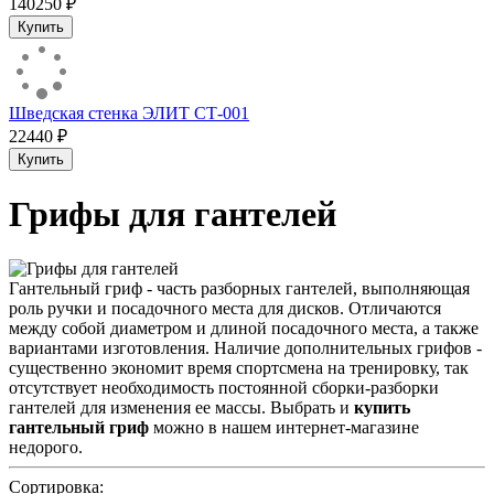
140250 ₽
Купить
Шведская стенка ЭЛИТ СТ-001
22440 ₽
Купить
Грифы для гантелей
Гантельный гриф - часть разборных гантелей, выполняющая
роль ручки и посадочного места для дисков. Отличаются
между собой диаметром и длиной посадочного места, а также
вариантами изготовления. Наличие дополнительных грифов -
существенно экономит время спортсмена на тренировку, так
отсутствует необходимость постоянной сборки-разборки
гантелей для изменения ее массы. Выбрать и
купить
гантельный гриф
можно в нашем интернет-магазине
недорого.
Сортировка: