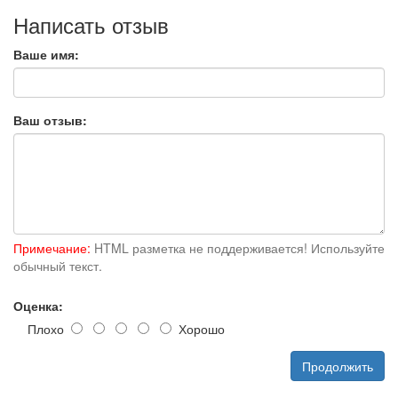
Написать отзыв
Ваше имя:
Ваш отзыв:
Примечание:
HTML разметка не поддерживается! Используйте
обычный текст.
Оценка:
Плохо
Хорошо
Продолжить