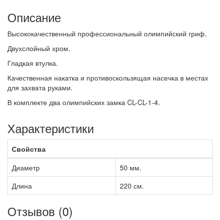
Описание
Высококачественный профессиональный олимпийский гриф.
Двухслойный хром.
Гладкая втулка.
Качественная накатка и противоскользящая насечка в местах
для захвата руками.
В комплекте два олимпийских замка CL-CL-1-4.
Характеристики
Свойства
Диаметр
50 мм.
Длина
220 см.
Отзывов (0)