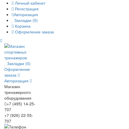
Личный кабинет
Регистрация
Авторизация
Закладки (0)
Корзина
Оформление заказа
Закладки (0)
Оформление
заказа
Авторизация
Магазин
тренажерного
оборудования
+7 (495) 14-25-
707
+7 (926) 22-55-
707