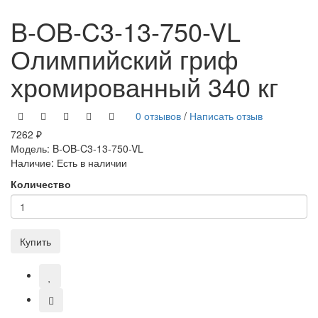
B-OB-C3-13-750-VL
Олимпийский гриф
хромированный 340 кг
0 отзывов
/
Написать отзыв
7262 ₽
Модель:
B-OB-C3-13-750-VL
Наличие:
Есть в наличии
Количество
Купить