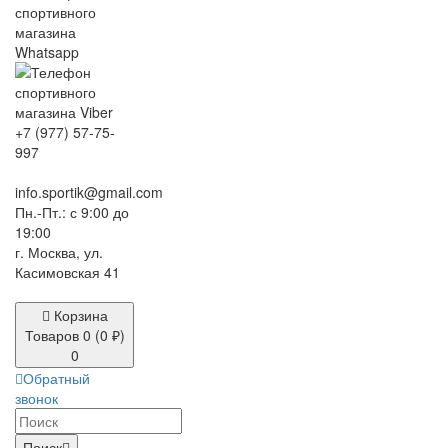
+7 (977) 57-75-
997
info.sportik@gmail.com
Пн.-Пт.: с 9:00 до
19:00
г. Москва, ул.
Касимовская 41
Корзина
Товаров 0 (0 ₽)
0
Обратный
звонок
Поиск