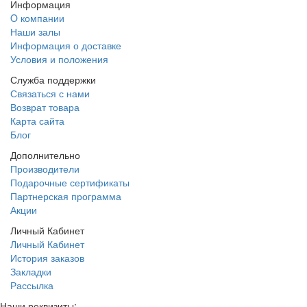
Информация
O компании
Наши залы
Информация о доставке
Условия и положения
Служба поддержки
Связаться с нами
Возврат товара
Карта сайта
Блог
Дополнительно
Производители
Подарочные сертификаты
Партнерская программа
Акции
Личный Кабинет
Личный Кабинет
История заказов
Закладки
Рассылка
Наши реквизиты: