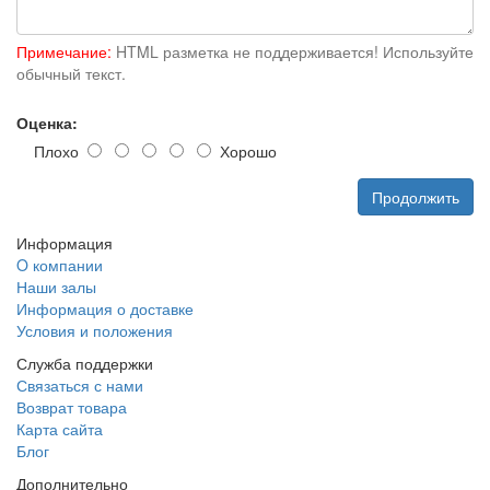
Примечание:
HTML разметка не поддерживается! Используйте
обычный текст.
Оценка:
Плохо
Хорошо
Продолжить
Информация
O компании
Наши залы
Информация о доставке
Условия и положения
Служба поддержки
Связаться с нами
Возврат товара
Карта сайта
Блог
Дополнительно