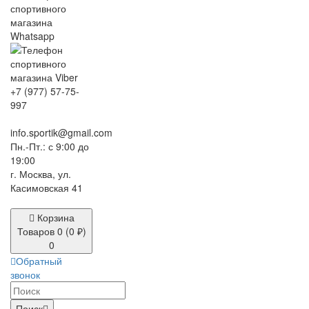
+7 (977) 57-75-
997
info.sportik@gmail.com
Пн.-Пт.: с 9:00 до
19:00
г. Москва, ул.
Касимовская 41
Корзина
Товаров 0 (0 ₽)
0
Обратный
звонок
Поиск