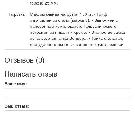
грифа: 25 мм.
Нагрузка
Максимальная нагрузка: 150 кг. • Гриф
изготовлен из стали (марка 3). • Выполнен с
нанесением комплексного гальванического
покрытия из никеля и хрома. • В качестве замка
используется гайка Вейдера. • Гайка стальная,
для удобного использования, покрыта резиной.
Отзывов (0)
Написать отзыв
Ваше имя:
Ваш отзыв: