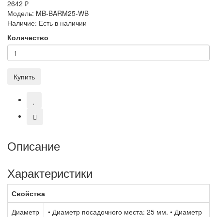
2642 ₽
Модель:
MB-BARM25-WB
Наличие:
Есть в наличии
Количество
Купить
Описание
Характеристики
Свойства
Диаметр
• Диаметр посадочного места: 25 мм. • Диаметр