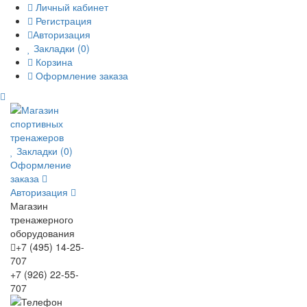
Личный кабинет
Регистрация
Авторизация
Закладки (0)
Корзина
Оформление заказа
Закладки (0)
Оформление
заказа
Авторизация
Магазин
тренажерного
оборудования
+7 (495) 14-25-
707
+7 (926) 22-55-
707