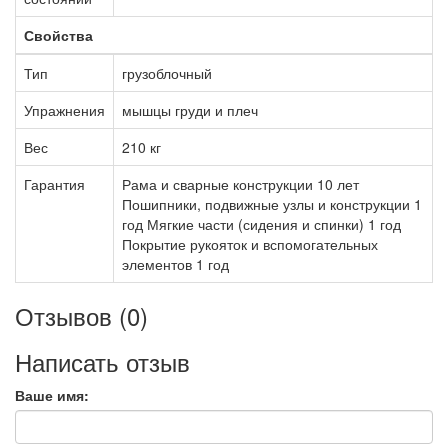
Свойства
Тип
грузоблочный
Упражнения
мышцы груди и плеч
Вес
210 кг
Гарантия
Рама и сварные конструкции 10 лет
Пошипники, подвижные узлы и конструкции 1
год Мягкие части (сидения и спинки) 1 год
Покрытие рукояток и вспомогательных
элементов 1 год
Отзывов (0)
Написать отзыв
Ваше имя: