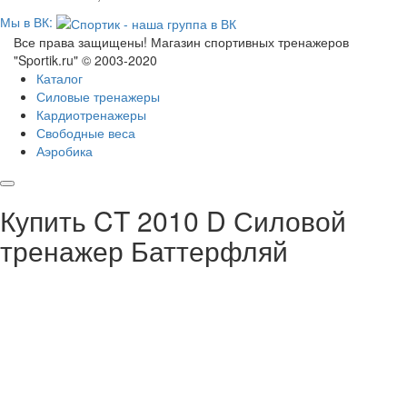
Мы в ВК:
Все права защищены! Магазин спортивных тренажеров
"Sportik.ru" © 2003-2020
Каталог
Силовые тренажеры
Кардиотренажеры
Свободные веса
Аэробика
Купить CT 2010 D Силовой
тренажер Баттерфляй