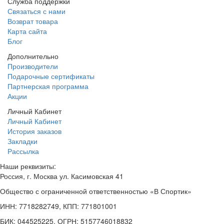
Служба поддержки
Связаться с нами
Возврат товара
Карта сайта
Блог
Дополнительно
Производители
Подарочные сертификаты
Партнерская программа
Акции
Личный Кабинет
Личный Кабинет
История заказов
Закладки
Рассылка
Наши реквизиты:
Россия, г. Москва ул. Касимовская 41
Общество с ограниченной ответственностью «В Спортик»
ИНН: 7718282749, КПП: 771801001
БИК: 044525225, ОГРН: 5157746018832