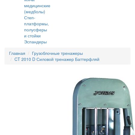
медицинские
(медболы)
Степ-
платформы,
полусферы
и стойки
Эспандеры
Главная
Грузоблочные тренажеры
CT 2010 D Силовой тренажер Баттерфляй