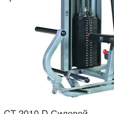
CT 2010 D Силовой