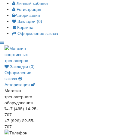
Личный кабинет
Регистрация
Авторизация
Закладки (0)
Корзина
Оформление заказа
Закладки (0)
Оформление
заказа
Авторизация
Магазин
тренажерного
оборудования
+7 (495) 14-25-
707
+7 (926) 22-55-
707