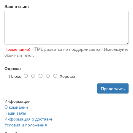
Ваш отзыв:
Примечание:
HTML разметка не поддерживается! Используйте
обычный текст.
Оценка:
Плохо
Хорошо
Продолжить
Информация
O компании
Наши залы
Информация о доставке
Условия и положения