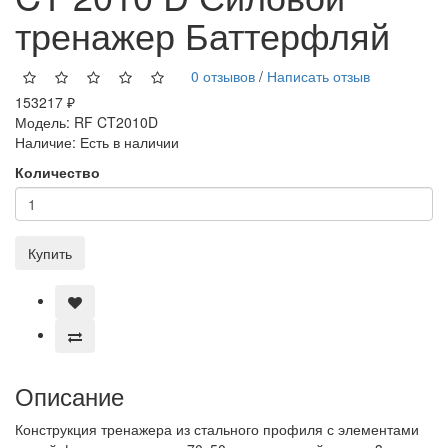
тренажер Баттерфляй
0 отзывов
/
Написать отзыв
153217 ₽
Модель:
RF CT2010D
Наличие:
Есть в наличии
Количество
Купить
Описание
Конструкция тренажера из стального профиля с элементами