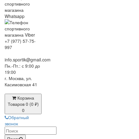
+7 (977) 57-75-
997
info.sportik@gmail.com
Пн.-Пт.: с 9:00 до
19:00
г. Москва, ул.
Касимовская 41
Корзина
Товаров 0 (0 ₽)
0
Обратный
звонок
Поиск