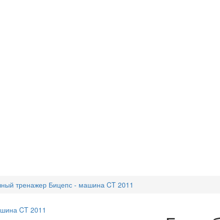
чный тренажер Бицепс - машина CT 2011