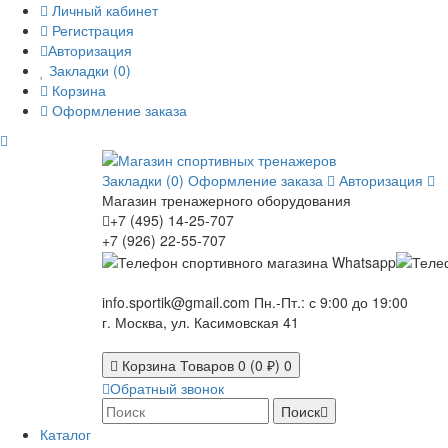
Личный кабинет
Регистрация
Авторизация
Закладки (0)
Корзина
Оформление заказа
Закладки (0)
Оформление заказа
Авторизация
Магазин тренажерного оборудования
+7 (495) 14-25-707
+7 (926) 22-55-707
info.sportik@gmail.com
Пн.-Пт.: с 9:00 до 19:00
г. Москва, ул. Касимовская 41
Корзина
Товаров 0 (0 ₽)
0
Обратный звонок
Поиск
Каталог