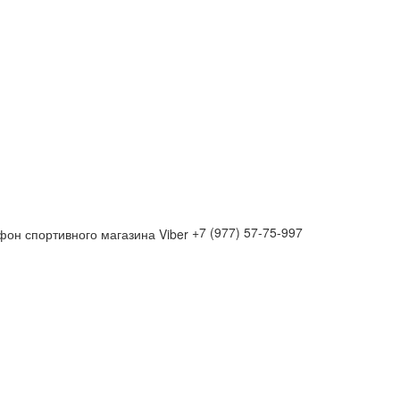
+7 (977) 57-75-997