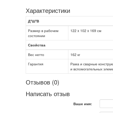
Характеристики
Д*Ш*В
Размер в рабочем
122 x 102 x 169 см
состоянии
Свойства
Вес нетто
162 кг
Гарантия
Рама и сварные конструк
и вспомогательных элеме
Отзывов (0)
Написать отзыв
Ваше имя: