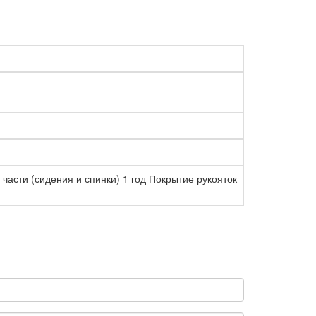
части (сидения и спинки) 1 год Покрытие рукояток