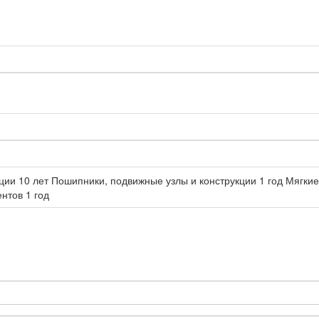
ции 10 лет Пошипники, подвижные узлы и конструкции 1 год Мягкие 
нтов 1 год