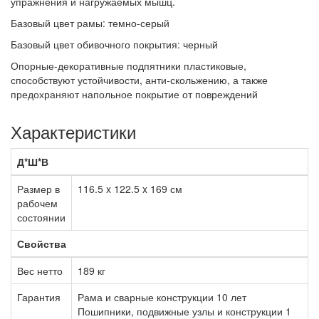
упражнения и нагружаемых мышц.
Базовый цвет рамы: темно-серый
Базовый цвет обивочного покрытия: черный
Опорные-декоративные подпятники пластиковые,
способствуют устойчивости, анти-скольжению, а также
предохраняют напольное покрытие от повреждений
Характеристики
Д*Ш*В
Размер в
116.5 x 122.5 x 169 см
рабочем
состоянии
Свойства
Вес нетто
189 кг
Гарантия
Рама и сварные конструкции 10 лет
Пошипники, подвижные узлы и конструкции 1