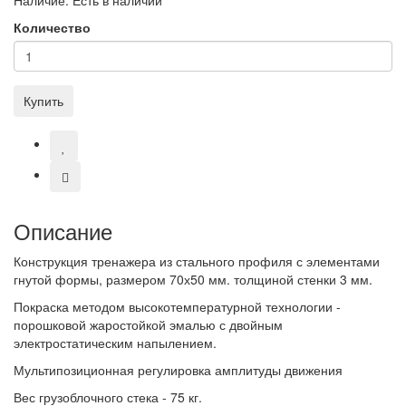
Количество
Купить
Описание
Конструкция тренажера из стального профиля с элементами
гнутой формы, размером 70х50 мм. толщиной стенки 3 мм.
Покраска методом высокотемпературной технологии -
порошковой жаростойкой эмалью с двойным
электростатическим напылением.
Мультипозиционная регулировка амплитуды движения
Вес грузоблочного стека - 75 кг.