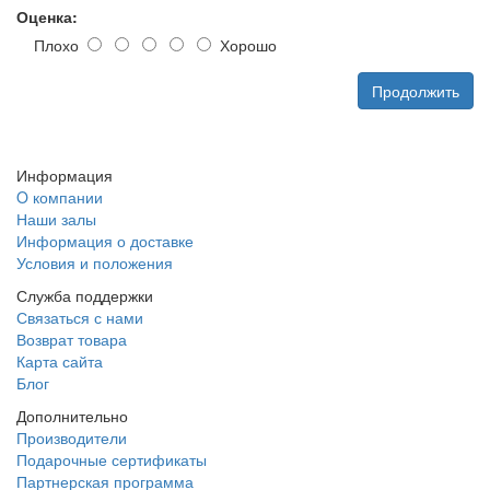
Оценка:
Плохо
Хорошо
Продолжить
Информация
O компании
Наши залы
Информация о доставке
Условия и положения
Служба поддержки
Связаться с нами
Возврат товара
Карта сайта
Блог
Дополнительно
Производители
Подарочные сертификаты
Партнерская программа