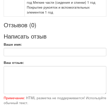
год Мягкие части (сидения и спинки) 1 год
Покрытие рукояток и вспомогательных
элементов 1 год
Отзывов (0)
Написать отзыв
Ваше имя:
Ваш отзыв:
Примечание:
HTML разметка не поддерживается! Используйте
обычный текст.