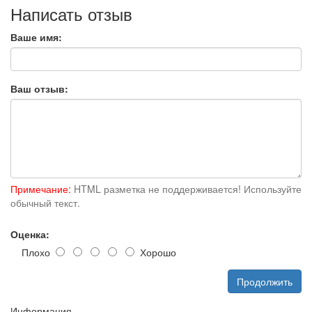
Написать отзыв
Ваше имя:
Ваш отзыв:
Примечание:
HTML разметка не поддерживается! Используйте
обычный текст.
Оценка:
Плохо
Хорошо
Продолжить
Информация