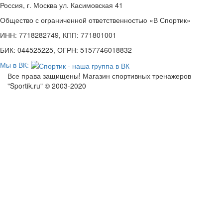
Россия, г. Москва ул. Касимовская 41
Общество с ограниченной ответственностью «В Спортик»
ИНН: 7718282749, КПП: 771801001
БИК: 044525225, ОГРН: 5157746018832
Мы в ВК:
Все права защищены! Магазин спортивных тренажеров
"Sportik.ru" © 2003-2020