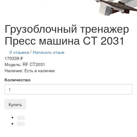
Грузоблочный тренажер
Пресс машина CT 2031
0 отзывов
/
Написать отзыв
170339 ₽
Модель:
RF CT2031
Наличие:
Есть в наличии
Количество
Купить