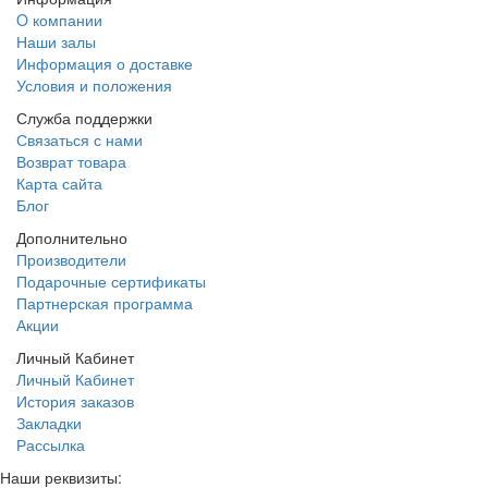
O компании
Наши залы
Информация о доставке
Условия и положения
Служба поддержки
Связаться с нами
Возврат товара
Карта сайта
Блог
Дополнительно
Производители
Подарочные сертификаты
Партнерская программа
Акции
Личный Кабинет
Личный Кабинет
История заказов
Закладки
Рассылка
Наши реквизиты: