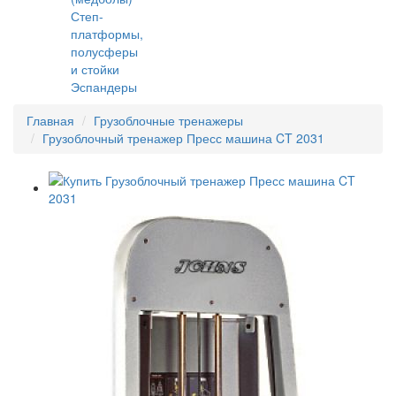
Степ-
платформы,
полусферы
и стойки
Эспандеры
Главная
Грузоблочные тренажеры
Грузоблочный тренажер Пресс машина CT 2031