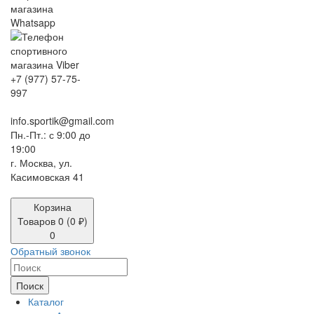
+7 (977) 57-75-
997
info.sportik@gmail.com
Пн.-Пт.: с 9:00 до
19:00
г. Москва, ул.
Касимовская 41
Корзина
Товаров 0 (0 ₽)
0
Обратный звонок
Поиск
Каталог