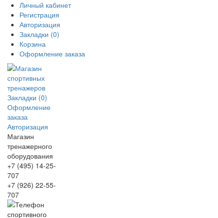
Личный кабинет
Регистрация
Авторизация
Закладки (0)
Корзина
Оформление заказа
Закладки (0)
Оформление
заказа
Авторизация
Магазин
тренажерного
оборудования
+7 (495) 14-25-
707
+7 (926) 22-55-
707