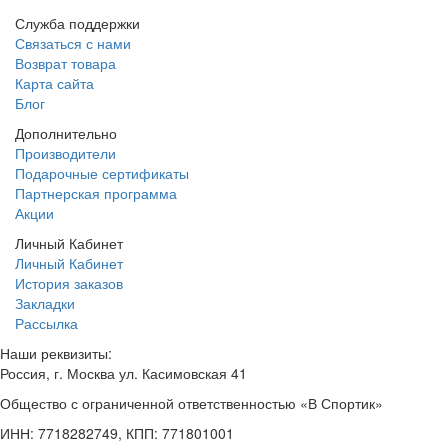
Служба поддержки
Связаться с нами
Возврат товара
Карта сайта
Блог
Дополнительно
Производители
Подарочные сертификаты
Партнерская программа
Акции
Личный Кабинет
Личный Кабинет
История заказов
Закладки
Рассылка
Наши реквизиты:
Россия, г. Москва ул. Касимовская 41
Общество с ограниченной ответственностью «В Спортик»
ИНН: 7718282749, КПП: 771801001