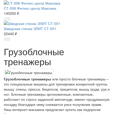
СТ-006 Фитнес-центр Максима
140250 ₽
Шведская стенка ЭЛИТ СТ-001
22440 ₽
Грузоблочные
тренажеры
Грузоблочные тренажеры
или просто блочные тренажеры –
это специальные машины для тренировок конкретной группы
мышц: спины, пресса, бицепсов, трицепсов, мышц груди, рук и
ног. Блочные тренажеры эргономичные, компактные,
работают по строго заданной амплитуде, имеют продуманную
посадку благодаря чему снижается риск получение травм.
Наш интернет-магазина предлагает купить как недорогие