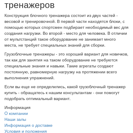
тренажеров
Конструкция блочного тренажера состоит из двух частей -
весовой и тренировочной. В первой части находятся блоки, с
помощью которых спортсмен подбирает необходимый вес для
создания нагрузки. Во второй - место для человека. В отличии
от мультстанций такое оборудование не занимает много
места, не требует специальных знаний для сборки.
Грузоблочные тренажеры - это хороший вариант для новичков,
так как для занятия на таком оборудование не требуются
специальные знания и навыки. Такие агрегаты создают
постоянную, равномерную нагрузку на протяжении всего
выполнения упражнений.
Если вы еще не определились, какой грузоблочный тренажер
купить - обращатесь к нашим консультантам - они помогут
подобрать оптимальный вариант.
Информация
O компании
Наши залы
Информация о доставке
Условия и положения