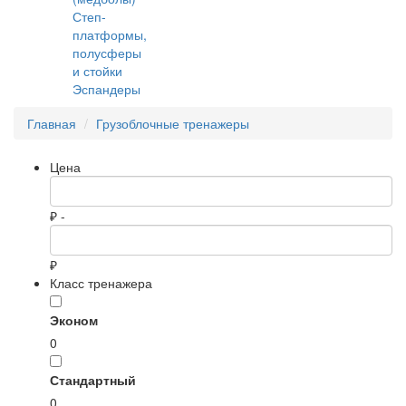
Степ-
платформы,
полусферы
и стойки
Эспандеры
Главная
Грузоблочные тренажеры
Цена
₽ -
₽
Класс тренажера
Эконом
0
Стандартный
0