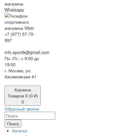
+7 (977) 57-75-
997
info.sportik@gmail.com
Пн.-Пт.: с 9:00 до
19:00
г. Москва, ул.
Касимовская 41
Корзина
Товаров 0 (0 ₽)
0
Обратный звонок
Поиск
Каталог