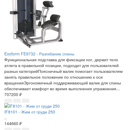
Exoform FE9732 - Разгибание спины
Функциональная подставка для фиксации ног, держит тело
атлета в правильной позиции, подходит для пользователей
разных категорийПоясничный валик помогает пользователям
занять правильное положение по отношению к оси
вращенияЭргономичный поддерживающий валик для спины
обеспечивает комфорт во время выполнения упражнения...
707200 ₽
IF8101 - Жим от груди 250
..
144660 ₽