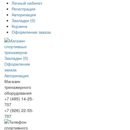
Личный кабинет
Регистрация
Авторизация
Закладки (0)
Корзина
Оформление заказа
Закладки (0)
Оформление
заказа
Авторизация
Магазин
тренажерного
оборудования
+7 (495) 14-25-
707
+7 (926) 22-55-
707