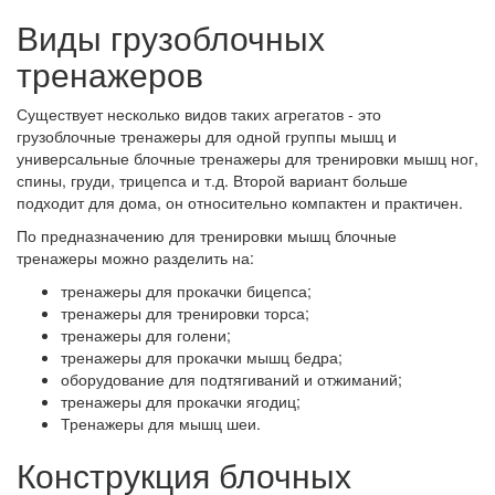
Виды грузоблочных
тренажеров
Существует несколько видов таких агрегатов - это
грузоблочные тренажеры для одной группы мышц и
универсальные блочные тренажеры для тренировки мышц ног,
спины, груди, трицепса и т.д. Второй вариант больше
подходит для дома, он относительно компактен и практичен.
По предназначению для тренировки мышц блочные
тренажеры можно разделить на:
тренажеры для прокачки бицепса;
тренажеры для тренировки торса;
тренажеры для голени;
тренажеры для прокачки мышц бедра;
оборудование для подтягиваний и отжиманий;
тренажеры для прокачки ягодиц;
Тренажеры для мышц шеи.
Конструкция блочных