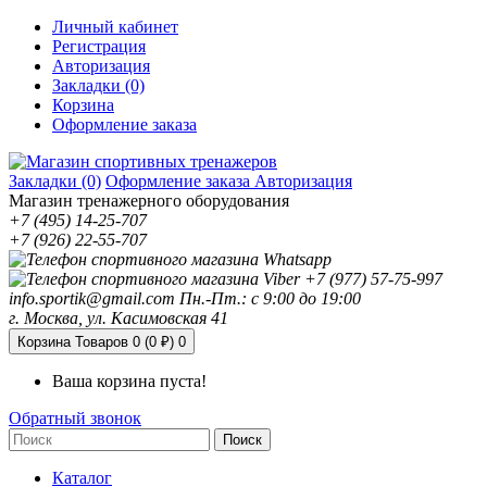
Личный кабинет
Регистрация
Авторизация
Закладки (0)
Корзина
Оформление заказа
Закладки (0)
Оформление заказа
Авторизация
Магазин тренажерного оборудования
+7 (495) 14-25-707
+7 (926) 22-55-707
+7 (977) 57-75-997
info.sportik@gmail.com
Пн.-Пт.: с 9:00 до 19:00
г. Москва, ул. Касимовская 41
Корзина
Товаров 0 (0 ₽)
0
Ваша корзина пуста!
Обратный звонок
Поиск
Каталог