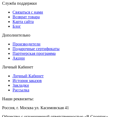
Служба поддержки
Связаться с нами
Возврат товара
Карта сайта
Блог
Дополнительно
Производители
Подарочные сертификаты
Партнерская программа
Акции
Личный Кабинет
Личный Кабинет
История заказов
Закладки
Рассылка
Наши реквизиты:
Россия, г. Москва ул. Касимовская 41
Общество с ограниченной ответственностью «В Спортик»