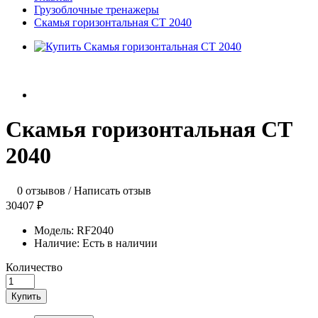
Грузоблочные тренажеры
Скамья горизонтальная CT 2040
Скамья горизонтальная CT
2040
0 отзывов
/
Написать отзыв
30407 ₽
Модель:
RF2040
Наличие:
Есть в наличии
Количество
Купить