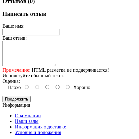
Отзывов (0)
Написать отзыв
Ваше имя:
Ваш отзыв:
Примечание:
HTML разметка не поддерживается!
Используйте обычный текст.
Оценка:
Плохо
Хорошо
Продолжить
Информация
O компании
Наши залы
Информация о доставке
Условия и положения