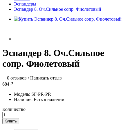
Эспандеры
Эспандер 8. Оч.Сильное сопр. Фиолетовый
Эспандер 8. Оч.Сильное
сопр. Фиолетовый
0 отзывов
/
Написать отзыв
684 ₽
Модель:
SF-PR-PR
Наличие:
Есть в наличии
Количество
Купить