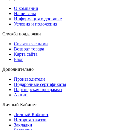
O компании
Наши залы
Информация о доставке
Условия и положения
Служба поддержки
Связаться с нами
Возврат товара
Карта сайта
Блог
Дополнительно
Производители
Подарочные сертификаты
Партнерская программа
Акции
Личный Кабинет
Личный Кабинет
История заказов
Закладки