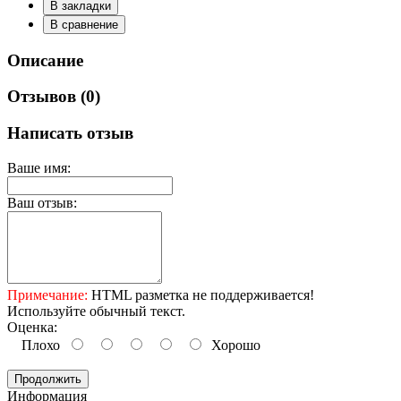
В закладки
В сравнение
Описание
Отзывов (0)
Написать отзыв
Ваше имя:
Ваш отзыв:
Примечание:
HTML разметка не поддерживается!
Используйте обычный текст.
Оценка:
Плохо
Хорошо
Продолжить
Информация