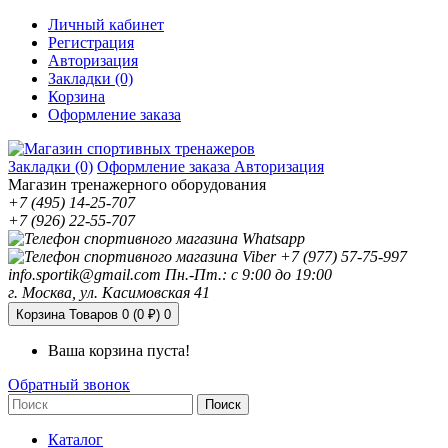
Личный кабинет
Регистрация
Авторизация
Закладки (0)
Корзина
Оформление заказа
Закладки (0)
Оформление заказа
Авторизация
Магазин тренажерного оборудования
+7 (495) 14-25-707
+7 (926) 22-55-707
+7 (977) 57-75-997
info.sportik@gmail.com
Пн.-Пт.: с 9:00 до 19:00
г. Москва, ул. Касимовская 41
Корзина
Товаров 0 (0 ₽)
0
Ваша корзина пуста!
Обратный звонок
Поиск
Каталог