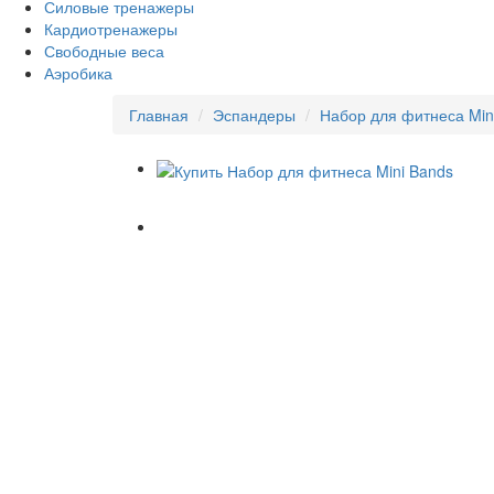
Силовые тренажеры
Кардиотренажеры
Свободные веса
Аэробика
Главная
Эспандеры
Набор для фитнеса Min