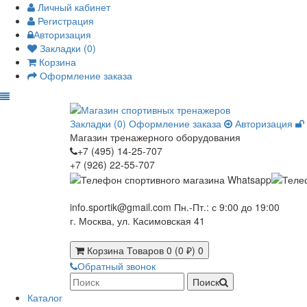
Личный кабинет
Регистрация
Авторизация
Закладки (0)
Корзина
Оформление заказа
Закладки (0)
Оформление заказа
Авторизация
Магазин тренажерного оборудования
+7 (495) 14-25-707
+7 (926) 22-55-707
info.sportik@gmail.com
Пн.-Пт.: с 9:00 до 19:00
г. Москва, ул. Касимовская 41
Корзина
Товаров 0 (0 ₽)
0
Обратный звонок
Поиск
Каталог