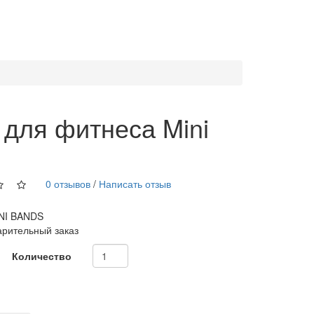
 для фитнеса Mini
0 отзывов
/
Написать отзыв
NI BANDS
рительный заказ
Количество