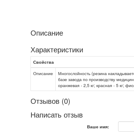
Описание
Характеристики
Свойства
Описание
Многослойность (резина накладывает
базе завода по производству медицин
оранжевая - 2,5 кг; красная - 5 кг; фи
Отзывов (0)
Написать отзыв
Ваше имя: