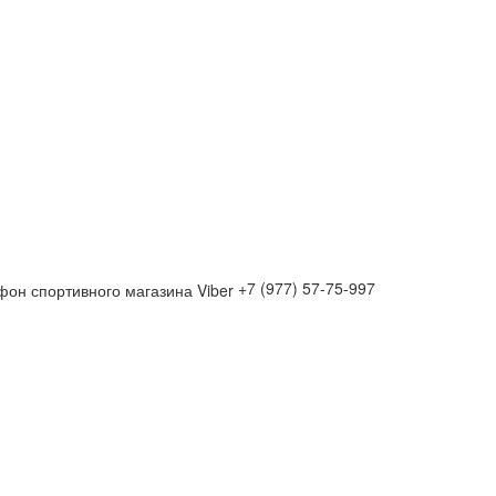
+7 (977) 57-75-997