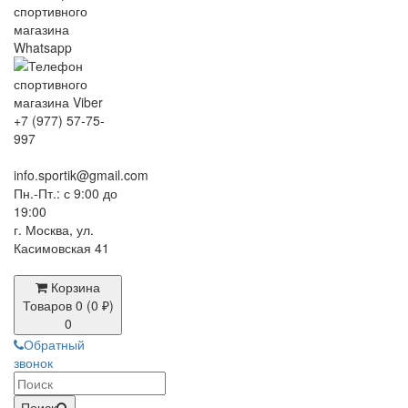
+7 (977) 57-75-
997
info.sportik@gmail.com
Пн.-Пт.: с 9:00 до
19:00
г. Москва, ул.
Касимовская 41
Корзина
Товаров 0 (0 ₽)
0
Обратный
звонок
Поиск