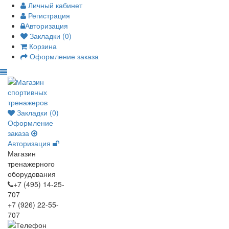
Личный кабинет
Регистрация
Авторизация
Закладки (0)
Корзина
Оформление заказа
Закладки (0)
Оформление
заказа
Авторизация
Магазин
тренажерного
оборудования
+7 (495) 14-25-
707
+7 (926) 22-55-
707