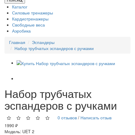
Каталог
Силовые тренажеры
Кардиотренажеры
Свободные веса
Аэробика
Главная
Эспандеры
Набор трубчатых эспандеров с ручками
Набор трубчатых
эспандеров с ручками
0 отзывов
/
Написать отзыв
1990 ₽
Модель:
UET 2