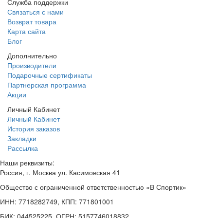
Служба поддержки
Связаться с нами
Возврат товара
Карта сайта
Блог
Дополнительно
Производители
Подарочные сертификаты
Партнерская программа
Акции
Личный Кабинет
Личный Кабинет
История заказов
Закладки
Рассылка
Наши реквизиты:
Россия, г. Москва ул. Касимовская 41
Общество с ограниченной ответственностью «В Спортик»
ИНН: 7718282749, КПП: 771801001
БИК: 044525225, ОГРН: 5157746018832