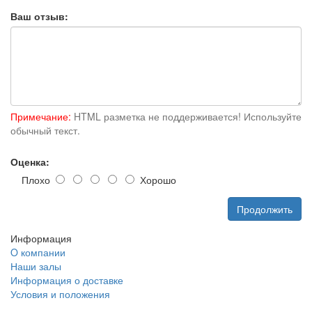
Ваш отзыв:
Примечание:
HTML разметка не поддерживается! Используйте
обычный текст.
Оценка:
Плохо
Хорошо
Продолжить
Информация
O компании
Наши залы
Информация о доставке
Условия и положения