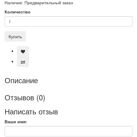
Наличие:
Предварительный заказ
Количество
Купить
Описание
Отзывов (0)
Написать отзыв
Ваше имя: