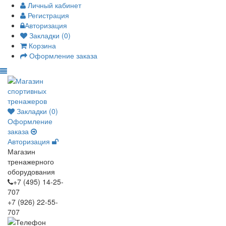
Личный кабинет
Регистрация
Авторизация
Закладки (0)
Корзина
Оформление заказа
Закладки (0)
Оформление
заказа
Авторизация
Магазин
тренажерного
оборудования
+7 (495) 14-25-
707
+7 (926) 22-55-
707