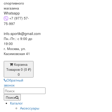
+7 (977) 57-
75-997
info.sportik@gmail.com
Пн.-Пт.: с 9:00 до
19:00
г. Москва, ул.
Касимовская 41
Корзина
Товаров 0 (0 ₽)
0
Обратный
звонок
Поиск
Каталог
Аксессуары