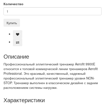
Количество
Купить
Описание
Профессиональный эллиптический тренажер Aerofit 9900E
относится к топовой коммерческой линии тренажеров Aerofit
Professional. Это красивый, качественный, надежный
профессиональный эллиптический тренажер уровня NON-
STOP. Тренажер выполнен в классическом дизайне с задним
расположением системы нагрузки.
Характеристики