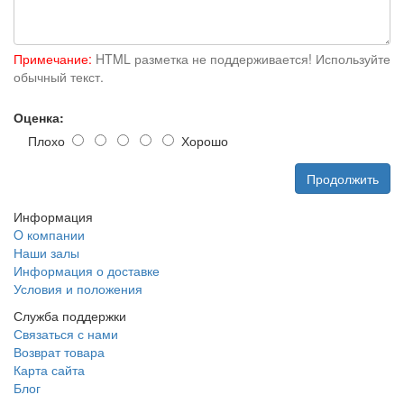
Примечание:
HTML разметка не поддерживается! Используйте
обычный текст.
Оценка:
Плохо
Хорошо
Продолжить
Информация
O компании
Наши залы
Информация о доставке
Условия и положения
Служба поддержки
Связаться с нами
Возврат товара
Карта сайта
Блог