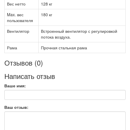
Вес нетто
128 кг
Max. вес
180 кг
пользователя
Вентилятор
Встроенный вентилятор с регулировкой
потока воздуха.
Рама
Прочная стальная рама
Отзывов (0)
Написать отзыв
Ваше имя:
Ваш отзыв: