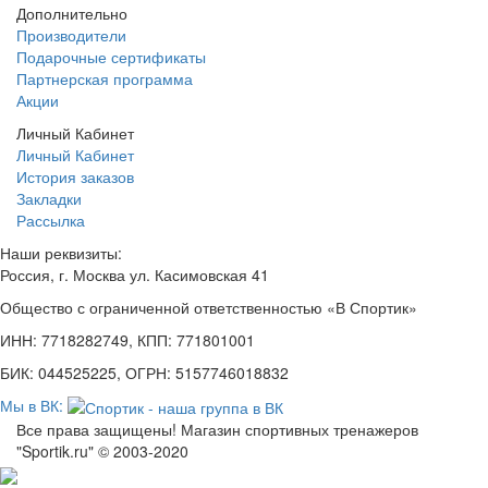
Дополнительно
Производители
Подарочные сертификаты
Партнерская программа
Акции
Личный Кабинет
Личный Кабинет
История заказов
Закладки
Рассылка
Наши реквизиты:
Россия, г. Москва ул. Касимовская 41
Общество с ограниченной ответственностью «В Спортик»
ИНН: 7718282749, КПП: 771801001
БИК: 044525225, ОГРН: 5157746018832
Мы в ВК:
Все права защищены! Магазин спортивных тренажеров
"Sportik.ru" © 2003-2020