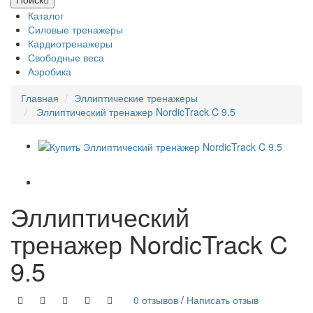
Каталог
Силовые тренажеры
Кардиотренажеры
Свободные веса
Аэробика
Главная
Эллиптические тренажеры
Эллиптический тренажер NordicTrack C 9.5
Эллиптический
тренажер NordicTrack C
9.5
0 отзывов
/
Написать отзыв