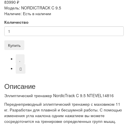
83990 ₽
Модель:
NORDICTRACK C 9.5
Наличие:
Есть в наличии
Количество
Купить
Описание
Эллиптический тренажер NordicTrack C 9.5 NTEVEL14816
Переднеприводный эллиптический тренажер с маховиком 11
кг. Разработан для плавной и бесшумной работы. С помощью
изменения угла наклона одним нажатием вы можете
сосредоточится на тренировке определенных групп мышц.