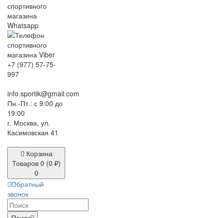
+7 (977) 57-75-
997
info.sportik@gmail.com
Пн.-Пт.: с 9:00 до
19:00
г. Москва, ул.
Касимовская 41
Корзина
Товаров 0 (0 ₽)
0
Обратный
звонок
Поиск