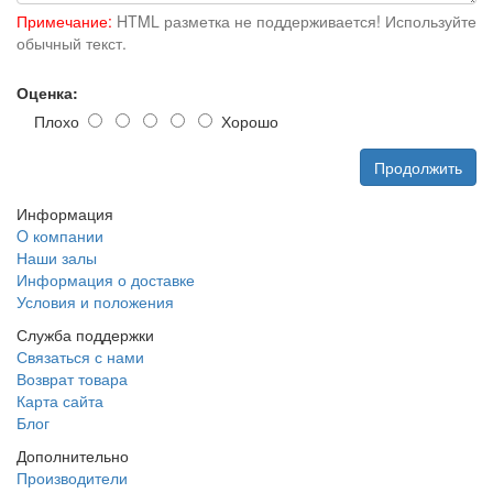
Примечание:
HTML разметка не поддерживается! Используйте
обычный текст.
Оценка:
Плохо
Хорошо
Продолжить
Информация
O компании
Наши залы
Информация о доставке
Условия и положения
Служба поддержки
Связаться с нами
Возврат товара
Карта сайта
Блог
Дополнительно
Производители