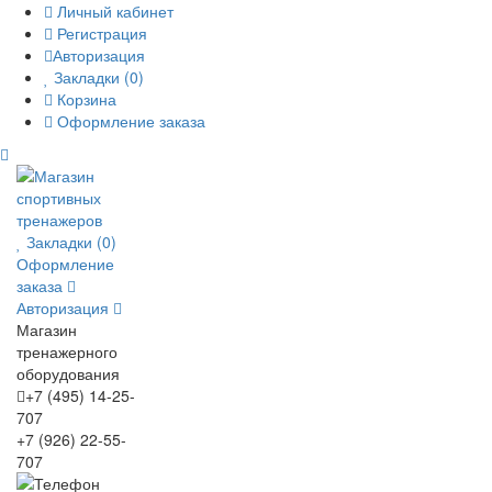
Личный кабинет
Регистрация
Авторизация
Закладки (0)
Корзина
Оформление заказа
Закладки (0)
Оформление
заказа
Авторизация
Магазин
тренажерного
оборудования
+7 (495) 14-25-
707
+7 (926) 22-55-
707