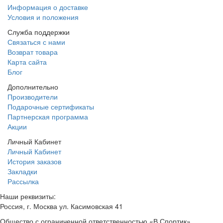
Информация о доставке
Условия и положения
Служба поддержки
Связаться с нами
Возврат товара
Карта сайта
Блог
Дополнительно
Производители
Подарочные сертификаты
Партнерская программа
Акции
Личный Кабинет
Личный Кабинет
История заказов
Закладки
Рассылка
Наши реквизиты:
Россия, г. Москва ул. Касимовская 41
Общество с ограниченной ответственностью «В Спортик»