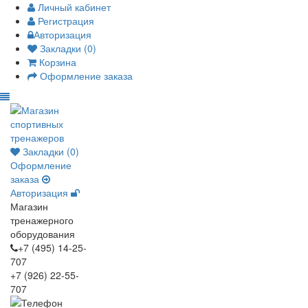
Личный кабинет
Регистрация
Авторизация
Закладки (0)
Корзина
Оформление заказа
Закладки (0)
Оформление
заказа
Авторизация
Магазин
тренажерного
оборудования
+7 (495) 14-25-
707
+7 (926) 22-55-
707