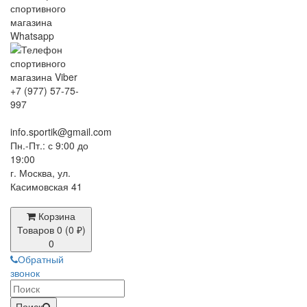
+7 (977) 57-75-
997
info.sportik@gmail.com
Пн.-Пт.: с 9:00 до
19:00
г. Москва, ул.
Касимовская 41
Корзина
Товаров 0 (0 ₽)
0
Обратный
звонок
Поиск