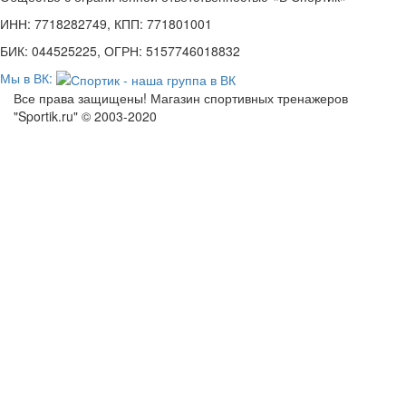
ИНН: 7718282749, КПП: 771801001
БИК: 044525225, ОГРН: 5157746018832
Мы в ВК:
Все права защищены! Магазин спортивных тренажеров
"Sportik.ru" © 2003-2020