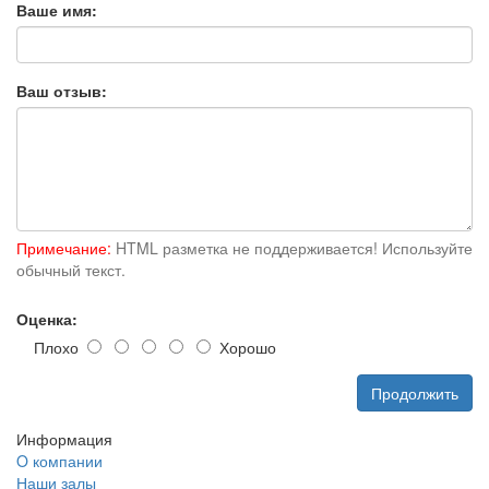
Ваше имя:
Ваш отзыв:
Примечание:
HTML разметка не поддерживается! Используйте
обычный текст.
Оценка:
Плохо
Хорошо
Продолжить
Информация
O компании
Наши залы