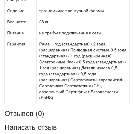
Сидение
эргономичное контурной формы
Вес нетто
28 кг
Питание
не требует подключения к сети
Гарантия
Рама 1 год (стандартная) / 2 года
(расширенная) Приводная система 0,5 года
(стандартная) / 1 год (расширенная)
Электронные блоки 0,5 года (стандартная) /
1 год (расширенная) Детали износа 0,5
года (стандартная) / 0,5 года
(расширенная) Сертификаты европейский
Сертификат Соответствия (CE),
европейский Сертификат Безопасности
(RoHS)
Отзывов (0)
Написать отзыв