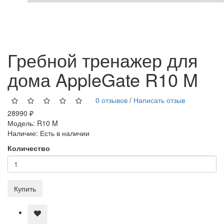
Гребной тренажер для
дома AppleGate R10 M
0 отзывов
/
Написать отзыв
28990 ₽
Модель:
R10 M
Наличие:
Есть в наличии
Количество
Купить