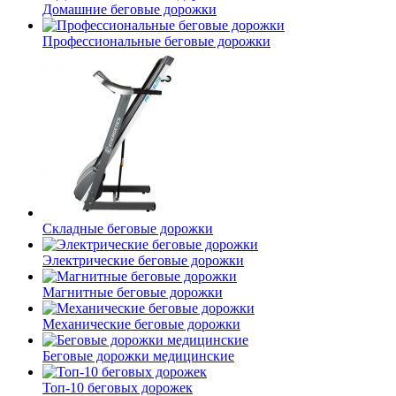
Домашние беговые дорожки
Профессиональные беговые дорожки
Складные беговые дорожки
Электрические беговые дорожки
Магнитные беговые дорожки
Механические беговые дорожки
Беговые дорожки медицинские
Топ-10 беговых дорожек