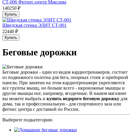
СТ-006 Фитнес-центр Максима
140250 ₽
Купить
Шведская стенка ЭЛИТ СТ-001
22440 ₽
Купить
Беговые дорожки
Беговые дорожки - один из видов кардиотренажеров, состоит
из подвижного полотна для бега, опорных стоек и приборной
панели. При занятии на этом кардиотренажере укрепляются
все группы мышц, но больше всего - икроножные мышцы и
другие мышцы ног, например, ягодичные. В нашем магазине
вы можете выбрать и
купить недорого беговую дорожку
для
дома, так и профессиональную - для спортивного зала или
фитнес центра с доставкой по России.
Выберите подкатегорию