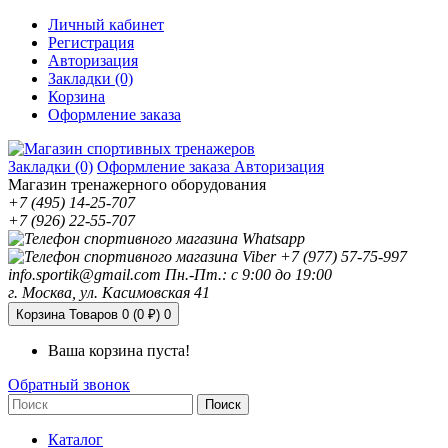
Личный кабинет
Регистрация
Авторизация
Закладки (0)
Корзина
Оформление заказа
Закладки (0)
Оформление заказа
Авторизация
Магазин тренажерного оборудования
+7 (495) 14-25-707
+7 (926) 22-55-707
+7 (977) 57-75-997
info.sportik@gmail.com
Пн.-Пт.: с 9:00 до 19:00
г. Москва, ул. Касимовская 41
Корзина
Товаров 0 (0 ₽)
0
Ваша корзина пуста!
Обратный звонок
Поиск
Каталог