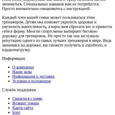
заниматься. Специальных навыков вам не потребуется.
Просто внимательно ознакомьтесь с инструкцией.
Каждый член вашей семьи может пользоваться этим
тренажером. Детям она поможет укрепить здоровье и
увеличить выносливость, а взрослым сбросить вес и привести
себя в форму. Многие спортсмены выбирают беговую
дорожку для тренировок. Не просто так она заслужила
репутацию одного из самых лучших тренажеров в мире. Ведь
занимаясь на дорожке, вы сможете получить и аэробную, и
кардионагрузку.
Информация
O компании
Наши залы
Информация о доставке
Условия и положения
Служба поддержки
Связаться с нами
Возврат товара
Карта сайта
Блог