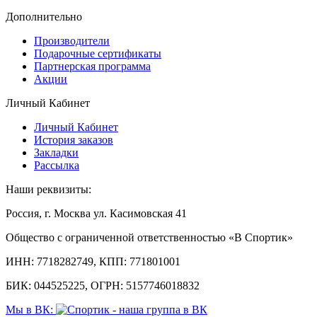
Дополнительно
Производители
Подарочные сертификаты
Партнерская программа
Акции
Личный Кабинет
Личный Кабинет
История заказов
Закладки
Рассылка
Наши реквизиты:
Россия, г. Москва ул. Касимовская 41
Общество с ограниченной ответственностью «В Спортик»
ИНН: 7718282749, КПП: 771801001
БИК: 044525225, ОГРН: 5157746018832
Мы в ВК: