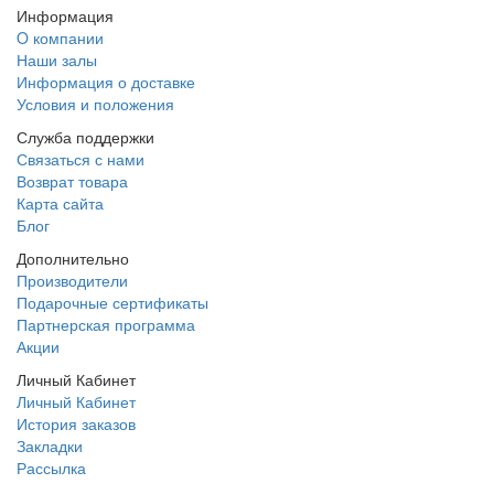
Информация
O компании
Наши залы
Информация о доставке
Условия и положения
Служба поддержки
Связаться с нами
Возврат товара
Карта сайта
Блог
Дополнительно
Производители
Подарочные сертификаты
Партнерская программа
Акции
Личный Кабинет
Личный Кабинет
История заказов
Закладки
Рассылка