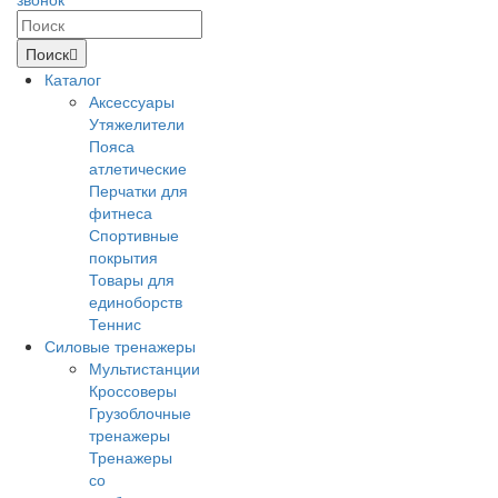
Поиск
Каталог
Аксессуары
Утяжелители
Пояса
атлетические
Перчатки для
фитнеса
Спортивные
покрытия
Товары для
единоборств
Теннис
Силовые тренажеры
Мультистанции
Кроссоверы
Грузоблочные
тренажеры
Тренажеры
со