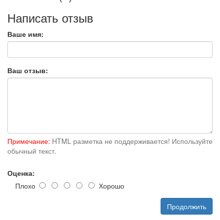
Написать отзыв
Ваше имя:
Ваш отзыв:
Примечание:
HTML разметка не поддерживается! Используйте
обычный текст.
Оценка:
Плохо
Хорошо
Продолжить