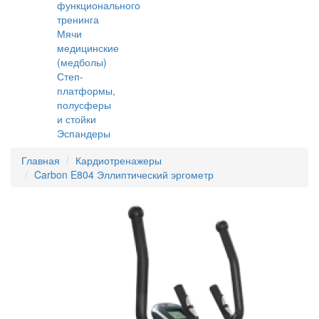
функционального
тренинга
Мячи
медицинские
(медболы)
Степ-
платформы,
полусферы
и стойки
Эспандеры
Главная
Кардиотренажеры
Carbon E804 Эллиптический эргометр