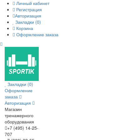
Личный кабинет
Регистрация
Авторизация
Закладки (0)
Корзина
Оформление заказа
Закладки (0)
Оформление
заказа
Авторизация
Магазин
тренажерного
оборудования
+7 (495) 14-25-
707