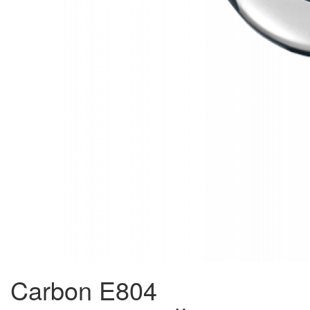
Carbon E804