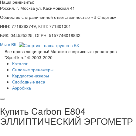
Наши реквизиты:
Россия, г. Москва ул. Касимовская 41
Общество с ограниченной ответственностью «В Спортик»
ИНН: 7718282749, КПП: 771801001
БИК: 044525225, ОГРН: 5157746018832
Мы в ВК:
Все права защищены! Магазин спортивных тренажеров
"Sportik.ru" © 2003-2020
Каталог
Силовые тренажеры
Кардиотренажеры
Свободные веса
Аэробика
Купить Carbon E804
ЭЛЛИПТИЧЕСКИЙ ЭРГОМЕТР