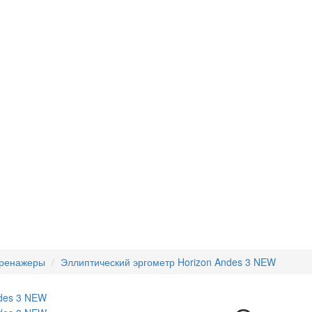
тренажеры
Эллиптический эргометр Horizon Andes 3 NEW