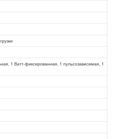
грузки
ьная, 1 Ватт-фиксированная, 1 пульсозависимая, 1