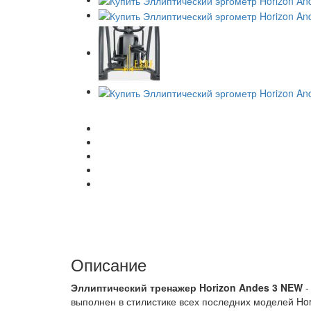
Описание
Эллиптический тренажер Horizon Andes 3 NEW
-
выполнен в стилистике всех последних моделей Ho