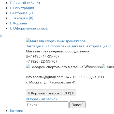
Личный кабинет
Регистрация
Авторизация
Закладки (0)
Корзина
Оформление заказа
Закладки (0)
Оформление заказа
Авторизация
Магазин тренажерного оборудования
+7 (495) 14-25-707
+7 (926) 22-55-707
info.sportik@gmail.com
Пн.-Пт.: с 9:00 до 19:00
г. Москва, ул. Касимовская 41
Корзина
Товаров 0 (0 ₽)
0
Обратный звонок
Поиск
Каталог