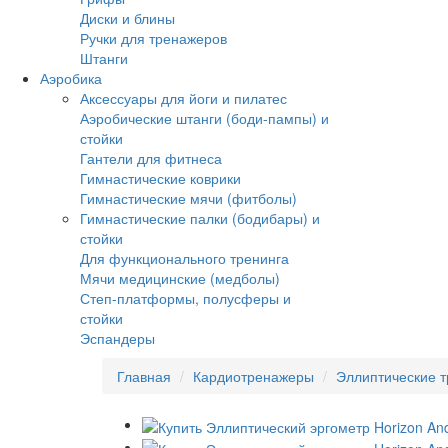
Диски и блины
Ручки для тренажеров
Штанги
Аэробика
Аксессуары для йоги и пилатес
Аэробические штанги (боди-пампы) и
стойки
Гантели для фитнеса
Гимнастические коврики
Гимнастические мячи (фитболы)
Гимнастические палки (бодибары) и
стойки
Для функционального тренинга
Мячи медицинские (медболы)
Степ-платформы, полусферы и
стойки
Эспандеры
Главная
Кардиотренажеры
Эллиптические 