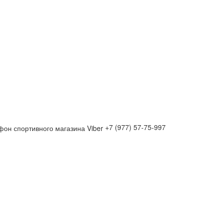
+7 (977) 57-75-997