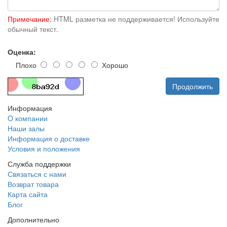
Примечание:
HTML разметка не поддерживается! Используйте
обычный текст.
Оценка:
Плохо
Хорошо
Продолжить
Информация
O компании
Наши залы
Информация о доставке
Условия и положения
Служба поддержки
Связаться с нами
Возврат товара
Карта сайта
Блог
Дополнительно