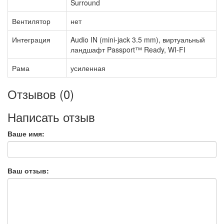
Surround
Вентилятор
нет
Интеграция
Audio IN (mini-jack 3.5 mm), виртуальный
ландшафт Passport™ Ready, WI-FI
Рама
усиленная
Отзывов (0)
Написать отзыв
Ваше имя:
Ваш отзыв: