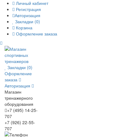
Личный кабинет
Регистрация
Авторизация
Закладки (0)
Корзина
Оформление заказа
Закладки (0)
Оформление
заказа
Авторизация
Магазин
тренажерного
оборудования
+7 (495) 14-25-
707
+7 (926) 22-55-
707