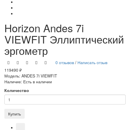
Horizon Andes 7i
VIEWFIT Эллиптический
эргометр
0 отзывов
/
Написать отзыв
119490 ₽
Модель:
ANDES 7i VIEWFIT
Наличие:
Есть в наличии
Количество
Купить