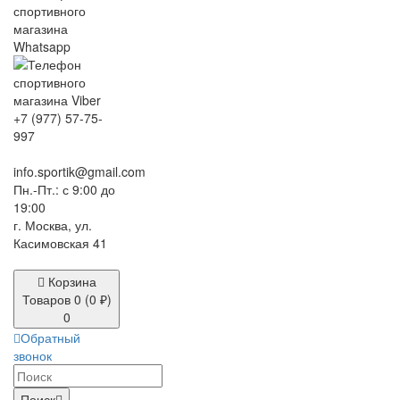
+7 (977) 57-75-
997
info.sportik@gmail.com
Пн.-Пт.: с 9:00 до
19:00
г. Москва, ул.
Касимовская 41
Корзина
Товаров 0 (0 ₽)
0
Обратный
звонок
Поиск