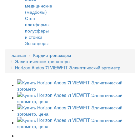
медицинские
(медболы)
Степ-
платформы,
полусферы
и стойки
Эспандеры
Главная
Кардиотренажеры
Эллиптические тренажеры
Horizon Andes 7i VIEWFIT Эллиптический эргометр