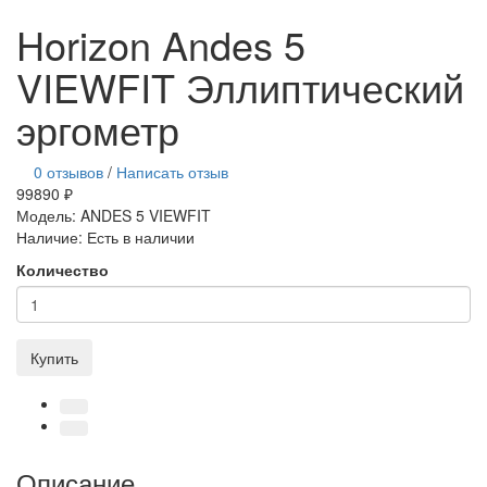
Horizon Andes 5
VIEWFIT Эллиптический
эргометр
0 отзывов
/
Написать отзыв
99890 ₽
Модель:
ANDES 5 VIEWFIT
Наличие:
Есть в наличии
Количество
Купить
Описание