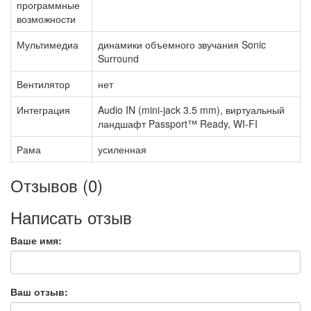
программные
возможности
Мультимедиа
динамики объемного звучания Sonic
Surround
Вентилятор
нет
Интеграция
Audio IN (mini-jack 3.5 mm), виртуальный
ландшафт Passport™ Ready, WI-FI
Рама
усиленная
Отзывов (0)
Написать отзыв
Ваше имя:
Ваш отзыв: