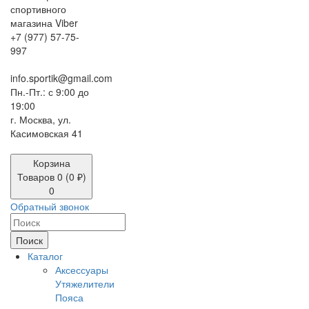
+7 (977) 57-75-
997
info.sportik@gmail.com
Пн.-Пт.: с 9:00 до
19:00
г. Москва, ул.
Касимовская 41
Корзина
Товаров 0 (0 ₽)
0
Обратный звонок
Поиск
Каталог
Аксессуары
Утяжелители
Пояса