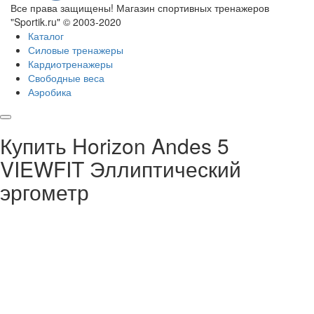
Все права защищены! Магазин спортивных тренажеров
"Sportik.ru" © 2003-2020
Каталог
Силовые тренажеры
Кардиотренажеры
Свободные веса
Аэробика
Купить Horizon Andes 5
VIEWFIT Эллиптический
эргометр