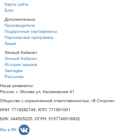
Карта сайта
Блог
Дополнительно
Производители
Подарочные сертификаты
Партнерская программа
Акции
Личный Кабинет
Личный Кабинет
История заказов
Закладки
Рассылка
Наши реквизиты:
Россия, г. Москва ул. Касимовская 41
Общество с ограниченной ответственностью «В Спортик»
ИНН: 7718282749, КПП: 771801001
БИК: 044525225, ОГРН: 5157746018832
Мы в ВК: