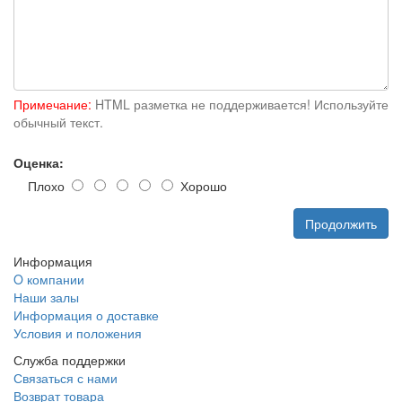
Примечание:
HTML разметка не поддерживается! Используйте
обычный текст.
Оценка:
Плохо
Хорошо
Продолжить
Информация
O компании
Наши залы
Информация о доставке
Условия и положения
Служба поддержки
Связаться с нами
Возврат товара