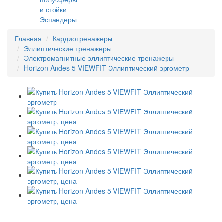
и стойки
Эспандеры
Главная
Кардиотренажеры
Эллиптические тренажеры
Электромагнитные эллиптические тренажеры
Horizon Andes 5 VIEWFIT Эллиптический эргометр