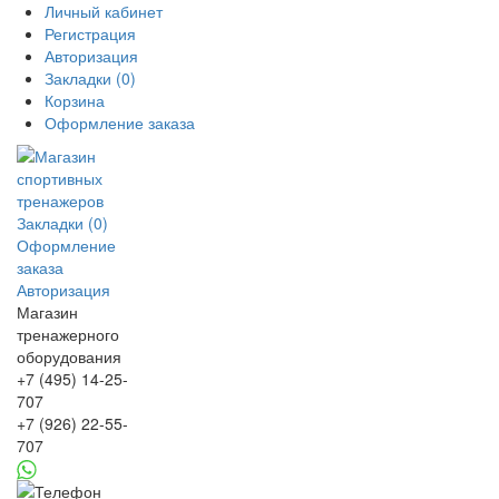
Личный кабинет
Регистрация
Авторизация
Закладки (0)
Корзина
Оформление заказа
Закладки (0)
Оформление
заказа
Авторизация
Магазин
тренажерного
оборудования
+7 (495) 14-25-
707
+7 (926) 22-55-
707