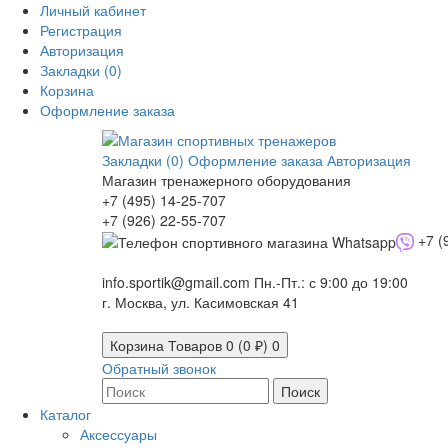
Личный кабинет
Регистрация
Авторизация
Закладки (0)
Корзина
Оформление заказа
Закладки (0)
Оформление заказа
Авторизация
Магазин тренажерного оборудования
+7 (495) 14-25-707
+7 (926) 22-55-707
+7 (
info.sportik@gmail.com
Пн.-Пт.: с 9:00 до 19:00
г. Москва, ул. Касимовская 41
Корзина
Товаров 0 (0 ₽)
0
Обратный звонок
Поиск
Каталог
Аксессуары