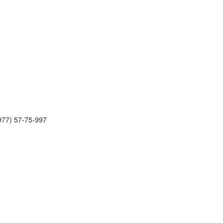
977) 57-75-997