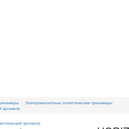
тренажеры
Электромагнитные эллиптические тренажеры
 эргометр