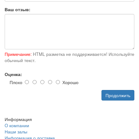
Ваш отзыв:
Примечание:
HTML разметка не поддерживается! Используйте
обычный текст.
Оценка:
Плохо
Хорошо
Продолжить
Информация
O компании
Наши залы
Информация о доставке