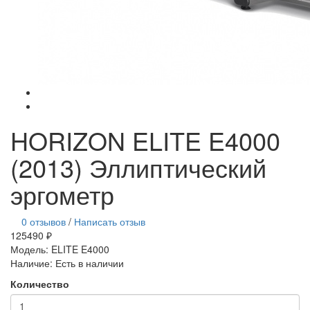
HORIZON ELITE E4000
(2013) Эллиптический
эргометр
0 отзывов
/
Написать отзыв
125490 ₽
Модель:
ELITE E4000
Наличие:
Есть в наличии
Количество