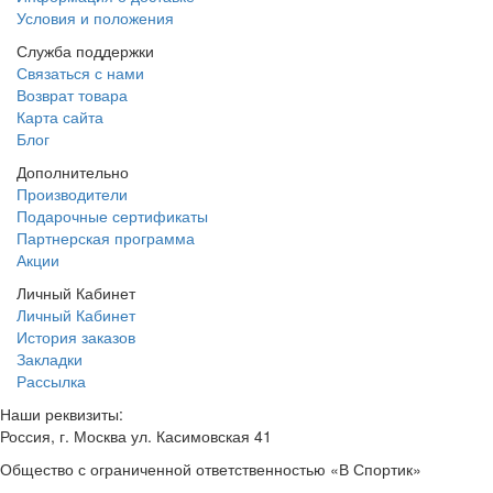
Условия и положения
Служба поддержки
Связаться с нами
Возврат товара
Карта сайта
Блог
Дополнительно
Производители
Подарочные сертификаты
Партнерская программа
Акции
Личный Кабинет
Личный Кабинет
История заказов
Закладки
Рассылка
Наши реквизиты:
Россия, г. Москва ул. Касимовская 41
Общество с ограниченной ответственностью «В Спортик»