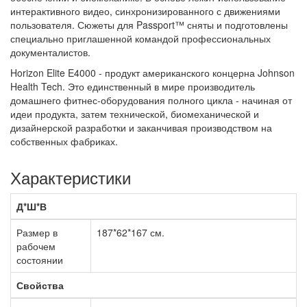
интерактивного видео, синхронизированного с движениями
пользователя. Сюжеты для Passport™ сняты и подготовлены
специально приглашенной командой профессиональных
документалистов.
Horizon Elite E4000 - продукт американского концерна Johnson
Health Tech. Это единственный в мире производитель
домашнего фитнес-оборудования полного цикла - начиная от
идеи продукта, затем технической, биомеханической и
дизайнерской разработки и заканчивая производством на
собственных фабриках.
Характеристики
Д*Ш*В
Размер в
187*62*167 см.
рабочем
состоянии
Свойства