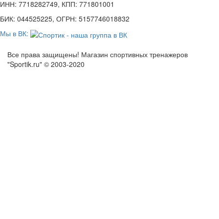
ИНН: 7718282749, КПП: 771801001
БИК: 044525225, ОГРН: 5157746018832
Мы в ВК:
Все права защищены! Магазин спортивных тренажеров
"Sportik.ru" © 2003-2020