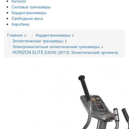
Каталог
Силовые тренажеры
Кардиотренажеры
Свободные веса
Аэробика
Главная
Кардиотренажеры
Эллиптические тренажеры
Электромагнитные эллиптические тренажеры
HORIZON ELITE E4000 (2013) Эллиптический эргометр