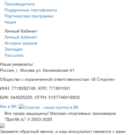
Производители
Подарочные сертификаты
Партнерская программа
Акции
Личный Кабинет
Личный Кабинет
История заказов
Закладки
Рассылка
Наши реквизиты:
Россия, г. Москва ул. Касимовская 41
Общество с ограниченной ответственностью «В Спортик»
ИНН: 7718282749, КПП: 771801001
БИК: 044525225, ОГРН: 5157746018832
Мы в ВК:
Все права защищены! Магазин спортивных тренажеров
"Sportik.ru" © 2003-2020
Закажите обратный звонок, и наш консультант свяжется с вами