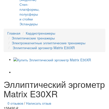
Степ-
платформы,
полусферы
и стойки
Эспандеры
Главная
Кардиотренажеры
Эллиптические тренажеры
Электромагнитные эллиптические тренажеры
Эллиптический эргометр Matrix E30XR
Эллиптический эргометр
Matrix E30XR
0 отзывов
/
Написать отзыв
158490 ₽