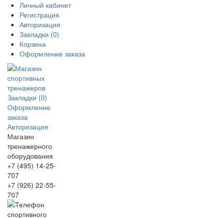
Личный кабинет
Регистрация
Авторизация
Закладки (0)
Корзина
Оформление заказа
Закладки (0)
Оформление
заказа
Авторизация
Магазин
тренажерного
оборудования
+7 (495) 14-25-
707
+7 (926) 22-55-
707