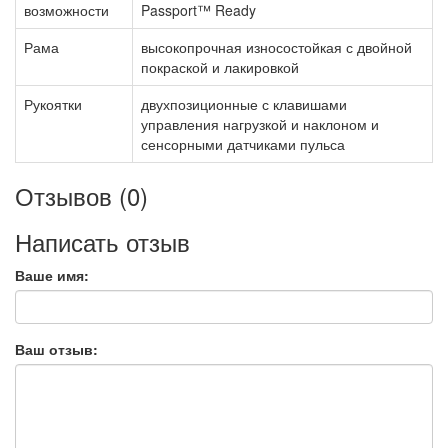
возможности
Passport™ Ready
Рама
высокопрочная износостойкая с двойной
покраской и лакировкой
Рукоятки
двухпозиционные с клавишами
управления нагрузкой и наклоном и
сенсорными датчиками пульса
Отзывов (0)
Написать отзыв
Ваше имя:
Ваш отзыв: