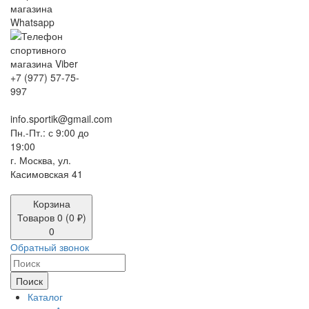
+7 (977) 57-75-
997
info.sportik@gmail.com
Пн.-Пт.: с 9:00 до
19:00
г. Москва, ул.
Касимовская 41
Корзина
Товаров 0 (0 ₽)
0
Обратный звонок
Поиск
Каталог