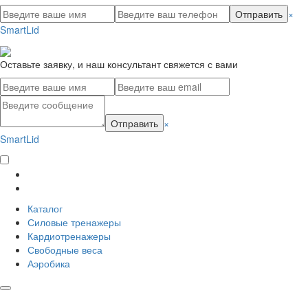
Отправить
×
SmartLid
Оставьте заявку, и наш консультант свяжется с вами
Отправить
×
SmartLid
Каталог
Силовые тренажеры
Кардиотренажеры
Свободные веса
Аэробика