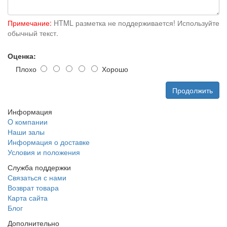
Примечание:
HTML разметка не поддерживается! Используйте
обычный текст.
Оценка:
Плохо
Хорошо
Продолжить
Информация
O компании
Наши залы
Информация о доставке
Условия и положения
Служба поддержки
Связаться с нами
Возврат товара
Карта сайта
Блог
Дополнительно