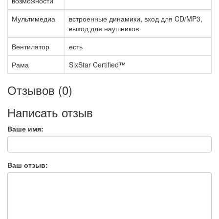
возможности
Мультимедиа
встроенные динамики, вход для CD/MP3,
выход для наушников
Вентилятор
есть
Рама
SixStar Certified™
Отзывов (0)
Написать отзыв
Ваше имя:
Ваш отзыв: