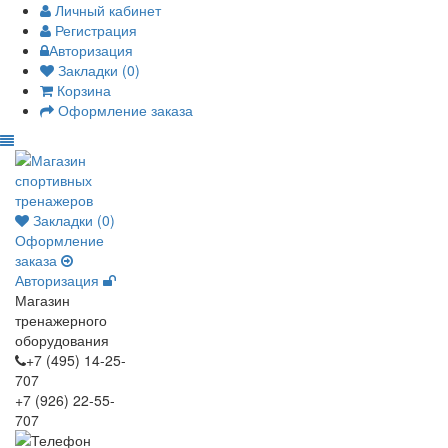
Личный кабинет
Регистрация
Авторизация
Закладки (0)
Корзина
Оформление заказа
Закладки (0)
Оформление
заказа
Авторизация
Магазин
тренажерного
оборудования
+7 (495) 14-25-
707
+7 (926) 22-55-
707