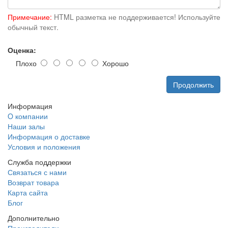
Примечание:
HTML разметка не поддерживается! Используйте
обычный текст.
Оценка:
Плохо
Хорошо
Продолжить
Информация
O компании
Наши залы
Информация о доставке
Условия и положения
Служба поддержки
Связаться с нами
Возврат товара
Карта сайта
Блог
Дополнительно