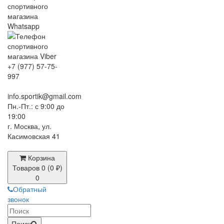
+7 (977) 57-75-
997
info.sportik@gmail.com
Пн.-Пт.: с 9:00 до
19:00
г. Москва, ул.
Касимовская 41
Корзина
Товаров 0 (0 ₽)
0
Обратный
звонок
Поиск