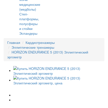
медицинские
(медболы)
Степ-
платформы,
полусферы
и стойки
Эспандеры
Главная
Кардиотренажеры
Эллиптические тренажеры
HORIZON ENDURANCE 5 (2013) Эллиптический
эргометр