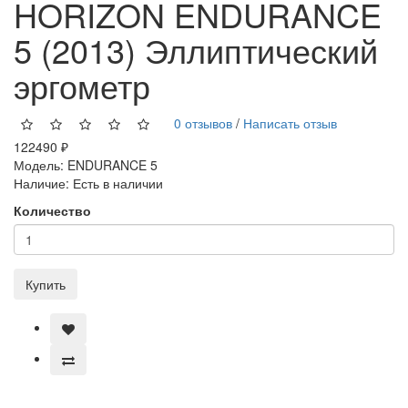
HORIZON ENDURANCE
5 (2013) Эллиптический
эргометр
0 отзывов
/
Написать отзыв
122490 ₽
Модель:
ENDURANCE 5
Наличие:
Есть в наличии
Количество
Купить