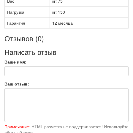
Вес
кг: 75
Нагрузка
кг: 150
Гарантия
12 месяца
Отзывов (0)
Написать отзыв
Ваше имя:
Ваш отзыв:
Примечание:
HTML разметка не поддерживается! Используйте
обычный текст.