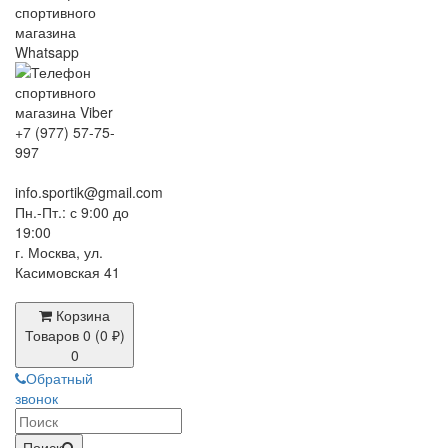
+7 (977) 57-75-
997
info.sportik@gmail.com
Пн.-Пт.: с 9:00 до
19:00
г. Москва, ул.
Касимовская 41
Корзина
Товаров 0 (0 ₽)
0
Обратный
звонок
Поиск