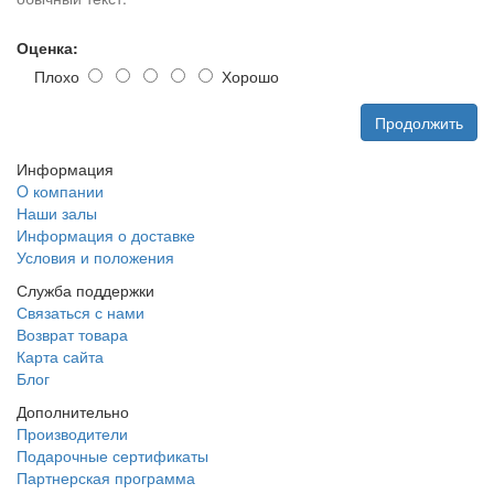
Оценка:
Плохо
Хорошо
Продолжить
Информация
O компании
Наши залы
Информация о доставке
Условия и положения
Служба поддержки
Связаться с нами
Возврат товара
Карта сайта
Блог
Дополнительно
Производители
Подарочные сертификаты
Партнерская программа