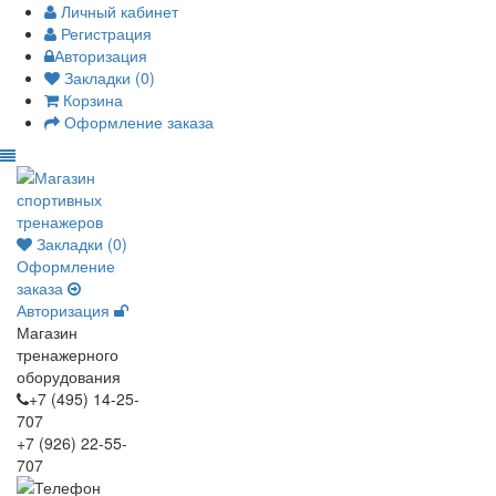
Личный кабинет
Регистрация
Авторизация
Закладки (0)
Корзина
Оформление заказа
Закладки (0)
Оформление
заказа
Авторизация
Магазин
тренажерного
оборудования
+7 (495) 14-25-
707
+7 (926) 22-55-
707