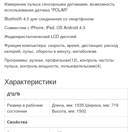
Измерение пульса сенсорными датчиками, возможность
использования датчика "POLAR"
Bluetooth 4.0 для соединения со смартфоном
Совместим с iPhone, iPad, OS Android 4.3
Жидкокристаллический LCD дисплей
Функции компьютера: скорость, время, дистанция, расход
калорий, пульс, обороты в минуту, метаболизм.
Программы: ручная, профильная(12), контроль частоты
пульса, контроль мощности, пользовательские(4).
Характеристики
Д*Ш*В
Размер в рабочем
Длина, мм: 1535 Ширина, мм: 719
состоянии
Высота, мм: 1502
Свойства