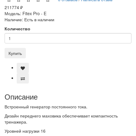
211774 ₽
Модель:
Fitex Pro - E
Наличие:
Есть в наличии
Количество
Купить
Описание
Встроенный генератор постоянного тока.
Дизайн переднего маховика обеспечивает компактность
тренажера.
Уровней нагрузки 16