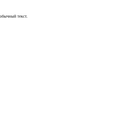
обычный текст.