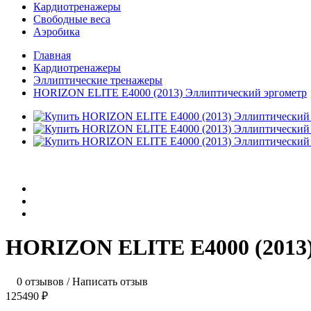
Кардиотренажеры
Свободные веса
Аэробика
Главная
Кардиотренажеры
Эллиптические тренажеры
HORIZON ELITE E4000 (2013) Эллиптический эргометр
HORIZON ELITE E4000 (2013)
0 отзывов
/
Написать отзыв
125490 ₽