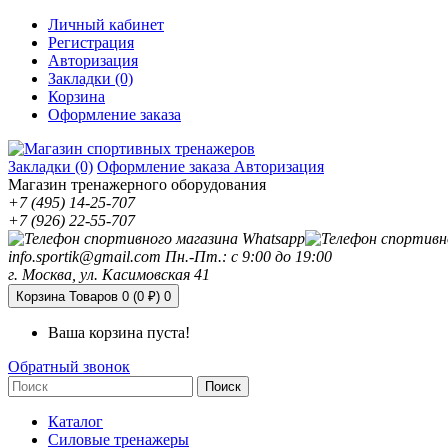
Личный кабинет
Регистрация
Авторизация
Закладки (0)
Корзина
Оформление заказа
Закладки (0)
Оформление заказа
Авторизация
Магазин тренажерного оборудования
+7 (495) 14-25-707
+7 (926) 22-55-707
info.sportik@gmail.com
Пн.-Пт.: с 9:00 до 19:00
г. Москва, ул. Касимовская 41
Корзина
Товаров 0 (0 ₽)
0
Ваша корзина пуста!
Обратный звонок
Поиск
Каталог
Силовые тренажеры