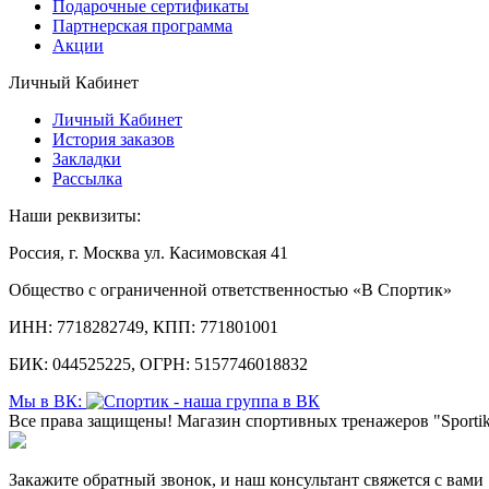
Подарочные сертификаты
Партнерская программа
Акции
Личный Кабинет
Личный Кабинет
История заказов
Закладки
Рассылка
Наши реквизиты:
Россия, г. Москва ул. Касимовская 41
Общество с ограниченной ответственностью «В Спортик»
ИНН: 7718282749, КПП: 771801001
БИК: 044525225, ОГРН: 5157746018832
Мы в ВК:
Все права защищены! Магазин спортивных тренажеров "Sportik
Закажите обратный звонок, и наш консультант свяжется с вами