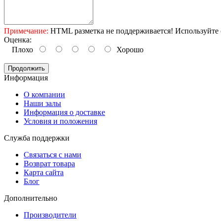
Примечание:
HTML разметка не поддерживается! Используйте 
Оценка:
Плохо
Хорошо
Продолжить
Информация
O компании
Наши залы
Информация о доставке
Условия и положения
Служба поддержки
Связаться с нами
Возврат товара
Карта сайта
Блог
Дополнительно
Производители