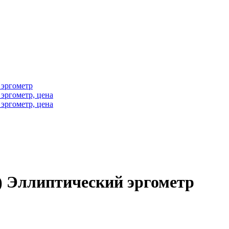
 Эллиптический эргометр