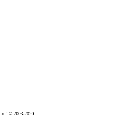
.ru" © 2003-2020