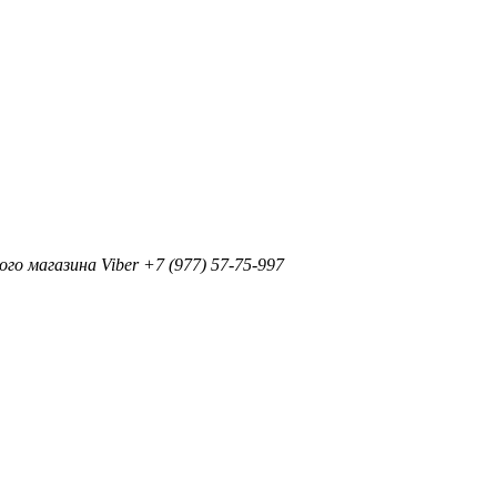
+7 (977) 57-75-997