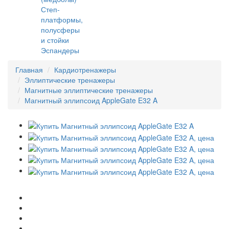
Степ-
платформы,
полусферы
и стойки
Эспандеры
Главная
Кардиотренажеры
Эллиптические тренажеры
Магнитные эллиптические тренажеры
Магнитный эллипсоид AppleGate E32 A