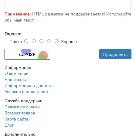
Примечание:
HTML разметка не поддерживается! Используйте
обычный текст.
Оценка:
Плохо
Хорошо
Продолжить
Информация
O компании
Наши залы
Информация о доставке
Условия и положения
Служба поддержки
Связаться с нами
Возврат товара
Карта сайта
Блог
Дополнительно