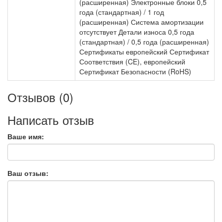
(расширенная) Электронные блоки 0,5
года (стандартная) / 1 год
(расширенная) Система амортизации
отсутствует Детали износа 0,5 года
(стандартная) / 0,5 года (расширенная)
Сертификаты европейский Сертификат
Соответствия (CE), европейский
Сертификат Безопасности (RoHS)
Отзывов (0)
Написать отзыв
Ваше имя:
Ваш отзыв: