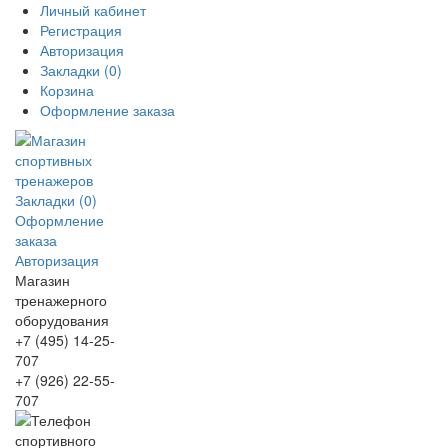
Личный кабинет
Регистрация
Авторизация
Закладки (0)
Корзина
Оформление заказа
Закладки (0)
Оформление
заказа
Авторизация
Магазин
тренажерного
оборудования
+7 (495) 14-25-
707
+7 (926) 22-55-
707