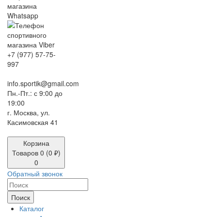
+7 (977) 57-75-
997
info.sportik@gmail.com
Пн.-Пт.: с 9:00 до
19:00
г. Москва, ул.
Касимовская 41
Корзина
Товаров 0 (0 ₽)
0
Обратный звонок
Поиск
Каталог