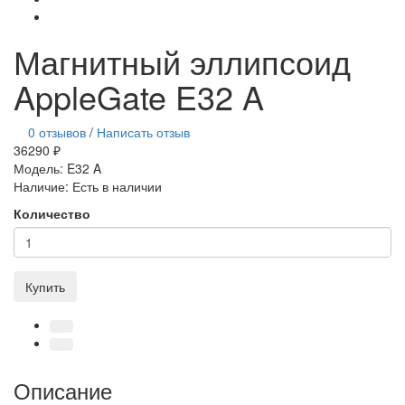
Магнитный эллипсоид
AppleGate E32 A
0 отзывов
/
Написать отзыв
36290 ₽
Модель:
E32 A
Наличие:
Есть в наличии
Количество
Купить
Описание