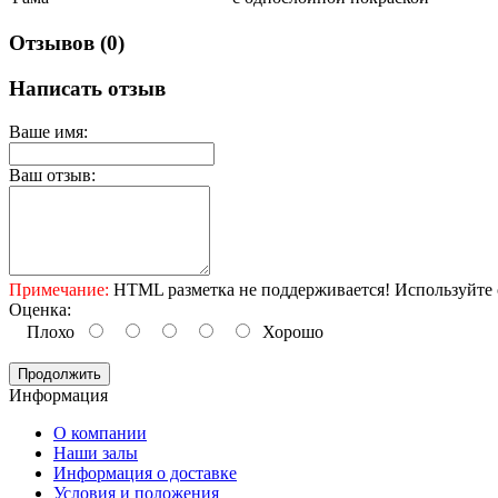
Отзывов (0)
Написать отзыв
Ваше имя:
Ваш отзыв:
Примечание:
HTML разметка не поддерживается! Используйте 
Оценка:
Плохо
Хорошо
Продолжить
Информация
O компании
Наши залы
Информация о доставке
Условия и положения