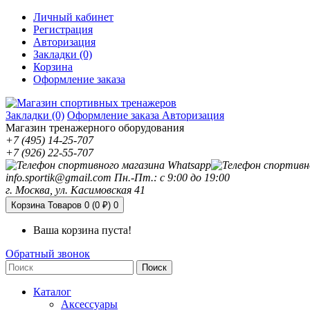
Личный кабинет
Регистрация
Авторизация
Закладки (0)
Корзина
Оформление заказа
Закладки (0)
Оформление заказа
Авторизация
Магазин тренажерного оборудования
+7 (495) 14-25-707
+7 (926) 22-55-707
info.sportik@gmail.com
Пн.-Пт.: с 9:00 до 19:00
г. Москва, ул. Касимовская 41
Корзина
Товаров 0 (0 ₽)
0
Ваша корзина пуста!
Обратный звонок
Поиск
Каталог
Аксессуары