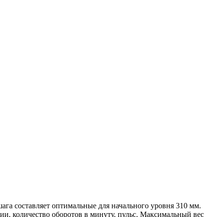
ага составляет оптимальные для начального уровня 310 мм.
ии, количество оборотов в минуту, пульс. Максимальный вес