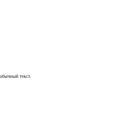
обычный текст.