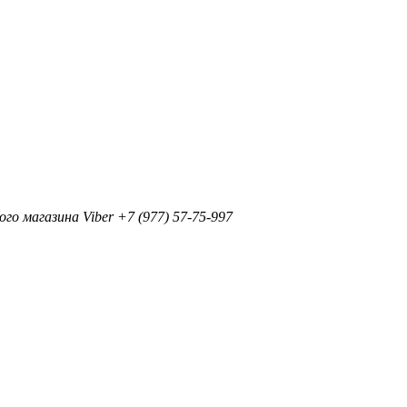
+7 (977) 57-75-997