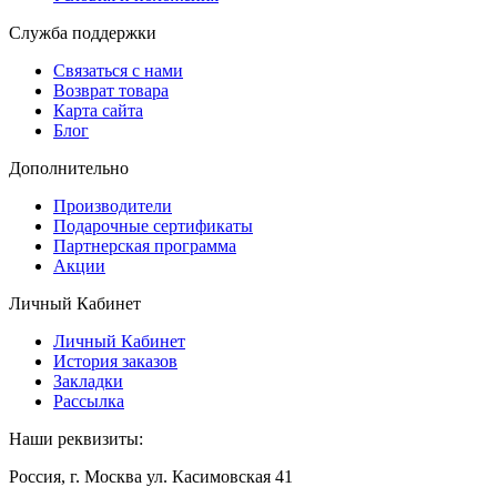
Служба поддержки
Связаться с нами
Возврат товара
Карта сайта
Блог
Дополнительно
Производители
Подарочные сертификаты
Партнерская программа
Акции
Личный Кабинет
Личный Кабинет
История заказов
Закладки
Рассылка
Наши реквизиты:
Россия, г. Москва ул. Касимовская 41