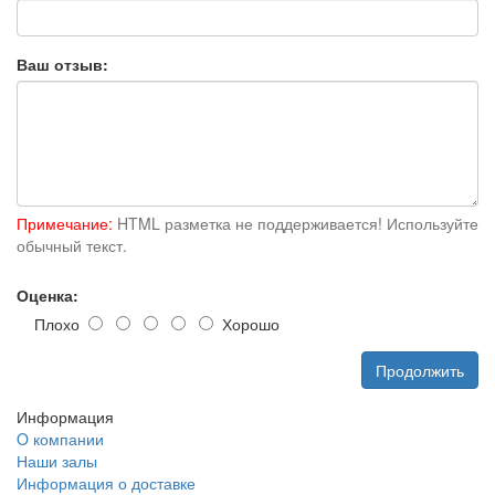
Ваш отзыв:
Примечание:
HTML разметка не поддерживается! Используйте
обычный текст.
Оценка:
Плохо
Хорошо
Продолжить
Информация
O компании
Наши залы
Информация о доставке