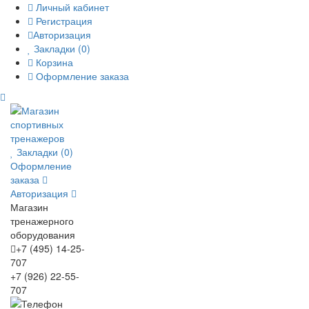
Личный кабинет
Регистрация
Авторизация
Закладки (0)
Корзина
Оформление заказа
Закладки (0)
Оформление
заказа
Авторизация
Магазин
тренажерного
оборудования
+7 (495) 14-25-
707
+7 (926) 22-55-
707