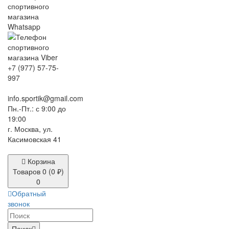
+7 (977) 57-75-
997
info.sportik@gmail.com
Пн.-Пт.: с 9:00 до
19:00
г. Москва, ул.
Касимовская 41
Корзина
Товаров 0 (0 ₽)
0
Обратный
звонок
Поиск