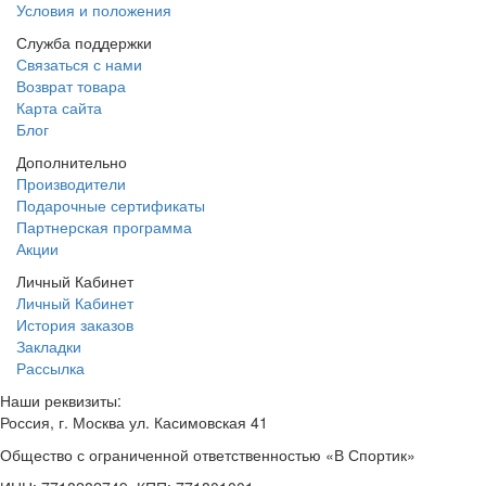
Условия и положения
Служба поддержки
Связаться с нами
Возврат товара
Карта сайта
Блог
Дополнительно
Производители
Подарочные сертификаты
Партнерская программа
Акции
Личный Кабинет
Личный Кабинет
История заказов
Закладки
Рассылка
Наши реквизиты:
Россия, г. Москва ул. Касимовская 41
Общество с ограниченной ответственностью «В Спортик»