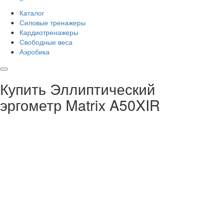
Каталог
Силовые тренажеры
Кардиотренажеры
Свободные веса
Аэробика
Купить Эллиптический
эргометр Matrix A50XIR