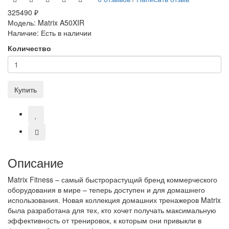
325490 ₽
Модель:
Matrix A50XIR
Наличие:
Есть в наличии
Количество
Купить
Описание
Matrix Fitness – самый быстрорастущий бренд коммерческого
оборудования в мире – теперь доступен и для домашнего
использования. Новая коллекция домашних тренажеров Matrix
была разработана для тех, кто хочет получать максимальную
эффективность от тренировок, к которым они привыкли в