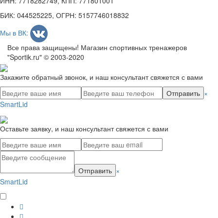
ИНН: 7718282749, КПП: 771801001
БИК: 044525225, ОГРН: 5157746018832
Мы в ВК:
Все права защищены! Магазин спортивных тренажеров
"Sportik.ru" © 2003-2020
Закажите обратный звонок, и наш консультант свяжется с вами
Отправить
×
SmartLid
Оставьте заявку, и наш консультант свяжется с вами
Отправить
×
SmartLid