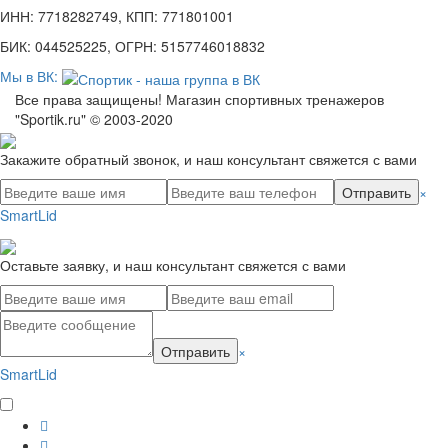
ИНН: 7718282749, КПП: 771801001
БИК: 044525225, ОГРН: 5157746018832
Мы в ВК:
Все права защищены! Магазин спортивных тренажеров
"Sportik.ru" © 2003-2020
Закажите обратный звонок, и наш консультант свяжется с вами
Отправить
×
SmartLid
Оставьте заявку, и наш консультант свяжется с вами
Отправить
×
SmartLid