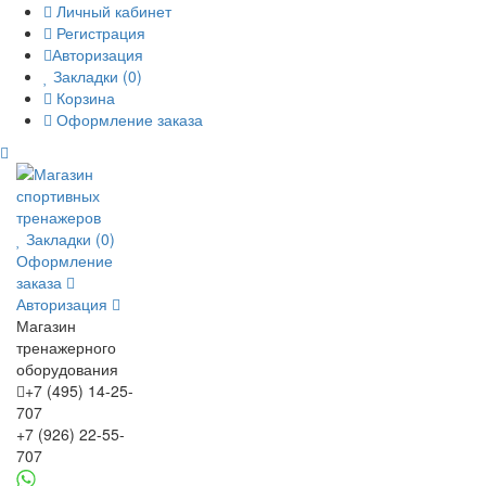
Личный кабинет
Регистрация
Авторизация
Закладки (0)
Корзина
Оформление заказа
Закладки (0)
Оформление
заказа
Авторизация
Магазин
тренажерного
оборудования
+7 (495) 14-25-
707
+7 (926) 22-55-
707