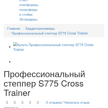
платформы,
полусферы
и стойки
Эспандеры
Главная
Кардиотренажеры
Профессиональный степпер S775 Cross Trainer
Профессиональный
степпер S775 Cross
Trainer
0 отзывов
/
Написать отзыв