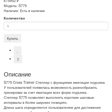
675952 ₽
Модель:
S775
Наличие:
Есть в наличии
Количество
Купить
Описание
S775 Cross Trainer Степпер с функциями имитации подъема
У пользователей появилась возможность разнообразить
тренировки за счет имитации всех форм подъема .
Степпер S775 позволяет выполнять короткие шаговые
интервалы в более широких позициях.
Длина шага определяется пользователем для достижения