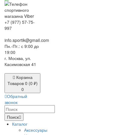
+7 (977) 57-75-
997
info.sportik@gmail.com
Пн.-Пт.: с 9:00 до
19:00
г. Москва, ул.
Касимовская 41
Корзина
Товаров 0 (0 ₽)
0
Обратный
звонок
Поиск
Каталог
Аксессуары