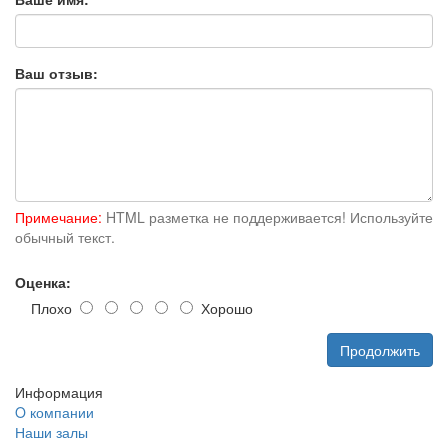
Ваш отзыв:
Примечание:
HTML разметка не поддерживается! Используйте
обычный текст.
Оценка:
Плохо
Хорошо
Продолжить
Информация
O компании
Наши залы