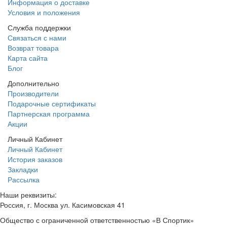
Информация о доставке
Условия и положения
Служба поддержки
Связаться с нами
Возврат товара
Карта сайта
Блог
Дополнительно
Производители
Подарочные сертификаты
Партнерская программа
Акции
Личный Кабинет
Личный Кабинет
История заказов
Закладки
Рассылка
Наши реквизиты:
Россия, г. Москва ул. Касимовская 41
Общество с ограниченной ответственностью «В Спортик»