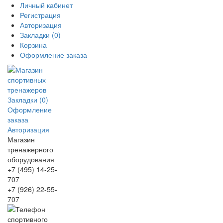
Личный кабинет
Регистрация
Авторизация
Закладки (0)
Корзина
Оформление заказа
Закладки (0)
Оформление
заказа
Авторизация
Магазин
тренажерного
оборудования
+7 (495) 14-25-
707
+7 (926) 22-55-
707