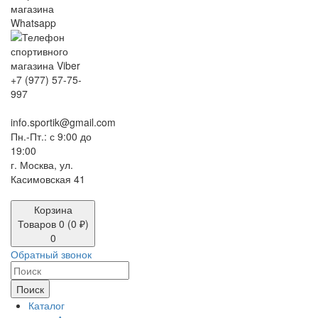
+7 (977) 57-75-
997
info.sportik@gmail.com
Пн.-Пт.: с 9:00 до
19:00
г. Москва, ул.
Касимовская 41
Корзина
Товаров 0 (0 ₽)
0
Обратный звонок
Поиск
Каталог