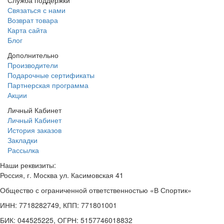
Служба поддержки
Связаться с нами
Возврат товара
Карта сайта
Блог
Дополнительно
Производители
Подарочные сертификаты
Партнерская программа
Акции
Личный Кабинет
Личный Кабинет
История заказов
Закладки
Рассылка
Наши реквизиты:
Россия, г. Москва ул. Касимовская 41
Общество с ограниченной ответственностью «В Спортик»
ИНН: 7718282749, КПП: 771801001
БИК: 044525225, ОГРН: 5157746018832