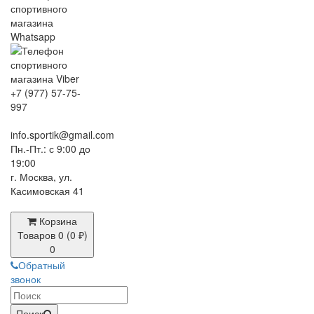
+7 (977) 57-75-
997
info.sportik@gmail.com
Пн.-Пт.: с 9:00 до
19:00
г. Москва, ул.
Касимовская 41
Корзина
Товаров 0 (0 ₽)
0
Обратный
звонок
Поиск