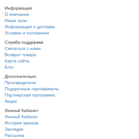
Информация
O компании
Наши залы
Информация о доставке
Условия и положения
Служба поддержки
Связаться с нами
Возврат товара
Карта сайта
Блог
Дополнительно
Производители
Подарочные сертификаты
Партнерская программа
Акции
Личный Кабинет
Личный Кабинет
История заказов
Закладки
Рассылка