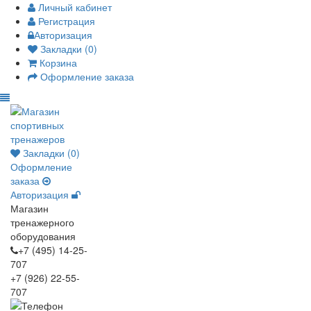
Личный кабинет
Регистрация
Авторизация
Закладки (0)
Корзина
Оформление заказа
Закладки (0)
Оформление
заказа
Авторизация
Магазин
тренажерного
оборудования
+7 (495) 14-25-
707
+7 (926) 22-55-
707