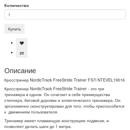
Количество
Купить
Описание
Кросстренер NordicTrack FreeStride Trainer FS7i NTEVEL19016
Кросстренер NordicTrack FreeStride Trainer - это три
тренажера в одном. Он сочетает в себе преимущества
степпера, беговой дорожки и эллиптического тренажера. Он
эргономично сконструктирован для того, чтобы приспособится
к движениям пользователя.
Тренажер имеет плавающую конструкцию подвески, и
позволяет делать шаги до 1 метра.