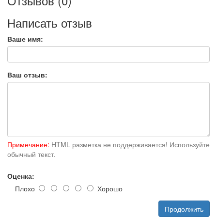
Отзывов (0)
Написать отзыв
Ваше имя:
Ваш отзыв:
Примечание:
HTML разметка не поддерживается! Используйте
обычный текст.
Оценка:
Плохо
Хорошо
Продолжить