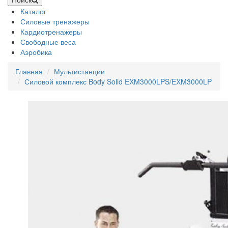
Каталог
Силовые тренажеры
Кардиотренажеры
Свободные веса
Аэробика
Главная
Мультистанции
Силовой комплекс Body Solid EXM3000LPS/EXM3000LP