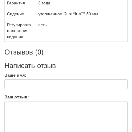
Гарантия
3 года
Сидение
утолщенное DuraFirm™ 50 мм.
Регулировка
есть
положения
сидения
Отзывов (0)
Написать отзыв
Ваше имя:
Ваш отзыв: