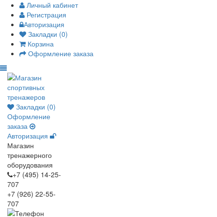
Личный кабинет
Регистрация
Авторизация
Закладки (0)
Корзина
Оформление заказа
Закладки (0)
Оформление
заказа
Авторизация
Магазин
тренажерного
оборудования
+7 (495) 14-25-
707
+7 (926) 22-55-
707