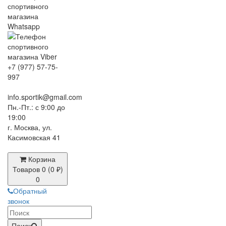
+7 (977) 57-75-
997
info.sportik@gmail.com
Пн.-Пт.: с 9:00 до
19:00
г. Москва, ул.
Касимовская 41
Корзина
Товаров 0 (0 ₽)
0
Обратный
звонок
Поиск