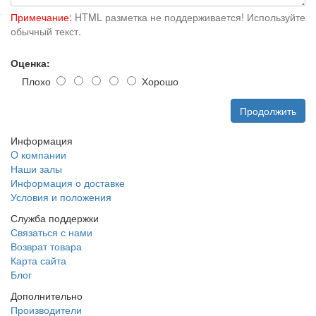
Примечание:
HTML разметка не поддерживается! Используйте
обычный текст.
Оценка:
Плохо
Хорошо
Продолжить
Информация
O компании
Наши залы
Информация о доставке
Условия и положения
Служба поддержки
Связаться с нами
Возврат товара
Карта сайта
Блог
Дополнительно
Производители