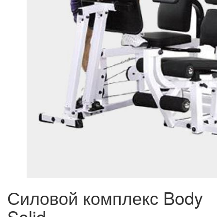
Силовой комплекс Body
Solid