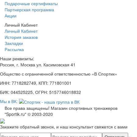
Подарочные сертификаты
Партнерская программа
Акции
Личный Кабинет
Личный Кабинет
История заказов
Закладки
Рассылка
Наши реквизиты:
Россия, г. Москва ул. Касимовская 41
Общество с ограниченной ответственностью «В Спортик»
ИНН: 7718282749, КПП: 771801001
БИК: 044525225, ОГРН: 5157746018832
Мы в ВК:
Все права защищены! Магазин спортивных тренажеров
"Sportik.ru" © 2003-2020
Закажите обратный звонок, и наш консультант свяжется с вами
Отправить
×