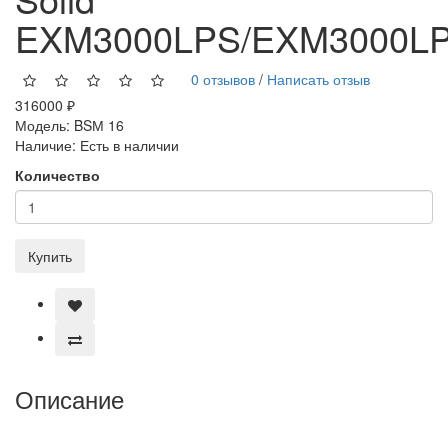
EXM3000LPS/EXM3000L
0 отзывов
/
Написать отзыв
316000 ₽
Модель:
BSМ 16
Наличие:
Есть в наличии
Количество
Купить
Описание