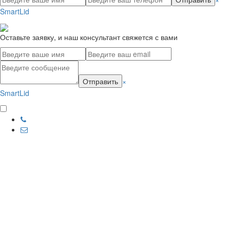
SmartLid
Оставьте заявку, и наш консультант свяжется с вами
Отправить
×
SmartLid