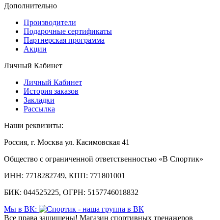
Дополнительно
Производители
Подарочные сертификаты
Партнерская программа
Акции
Личный Кабинет
Личный Кабинет
История заказов
Закладки
Рассылка
Наши реквизиты:
Россия, г. Москва ул. Касимовская 41
Общество с ограниченной ответственностью «В Спортик»
ИНН: 7718282749, КПП: 771801001
БИК: 044525225, ОГРН: 5157746018832
Мы в ВК:
Все права защищены! Магазин спортивных тренажеров