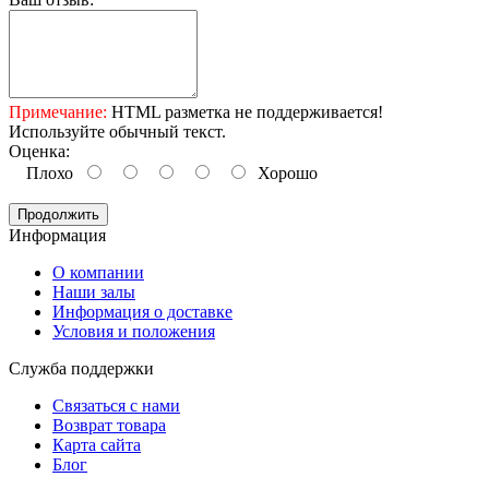
Примечание:
HTML разметка не поддерживается!
Используйте обычный текст.
Оценка:
Плохо
Хорошо
Продолжить
Информация
O компании
Наши залы
Информация о доставке
Условия и положения
Служба поддержки
Связаться с нами
Возврат товара
Карта сайта
Блог