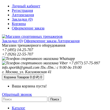
Личный кабинет
Регистрация
Авторизация
Закладки (0)
Корзина
Оформление заказа
Закладки (0)
Оформление заказа
Авторизация
Магазин тренажерного оборудования
+7 (495) 14-25-707
+7 (926) 22-55-707
+7 (977) 57-75-997
info.sportik@gmail.com
Пн.-Пт.: с 9:00 до 19:00
г. Москва, ул. Касимовская 41
Корзина
Товаров 0 (0 ₽)
0
Ваша корзина пуста!
Обратный звонок
Поиск
Каталог