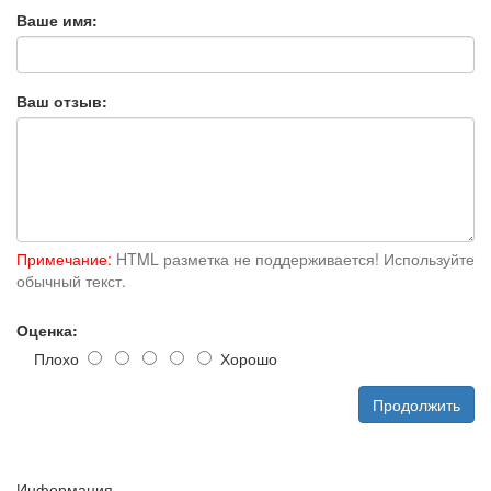
Ваше имя:
Ваш отзыв:
Примечание:
HTML разметка не поддерживается! Используйте
обычный текст.
Оценка:
Плохо
Хорошо
Продолжить
Информация