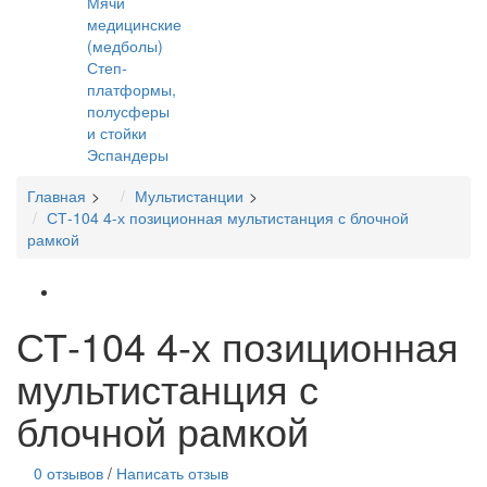
Мячи
медицинские
(медболы)
Степ-
платформы,
полусферы
и стойки
Эспандеры
Главная
Мультистанции
СТ-104 4-х позиционная мультистанция с блочной
рамкой
СТ-104 4-х позиционная
мультистанция с
блочной рамкой
0 отзывов
/
Написать отзыв