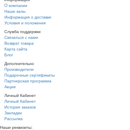
O компании
Наши залы
Информация о доставке
Условия и положения
Служба поддержки
Связаться с нами
Возврат товара
Карта сайта
Блог
Дополнительно
Производители
Подарочные сертификаты
Партнерская программа
Акции
Личный Кабинет
Личный Кабинет
История заказов
Закладки
Рассылка
Наши реквизиты: