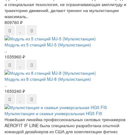
и специальная технология, не ограничивающая амплитуду и
траекторию движений, делают тренинг на мультистанции
максималь..
809760 ₽
Модуль из 5 станций MJ-5 (Мультистанция)
..
1035960 ₽
Модуль из 8 станций MJ-8 (Мультистанция)
..
1650240 ₽
Мультистанция и скамья универсальная HG5 FI5
Новейшая линейка профессиональных силовых тренажеров
AEROFIT IF LINE была специально разработана опытной
командой дизайнеров из США для комплектации фитнес