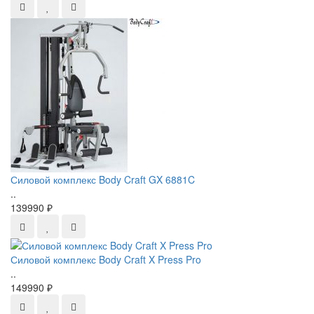
Силовой комплекс Body Craft GX 6881C
..
139990 ₽
Силовой комплекс Body Craft X Press Pro
..
149990 ₽