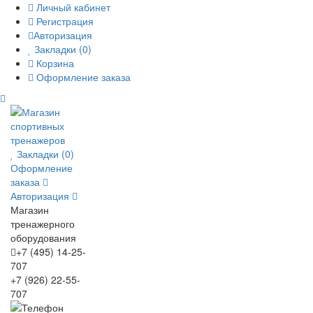
Личный кабинет
Регистрация
Авторизация
Закладки (0)
Корзина
Оформление заказа
Закладки (0)
Оформление
заказа
Авторизация
Магазин
тренажерного
оборудования
+7 (495) 14-25-
707
+7 (926) 22-55-
707