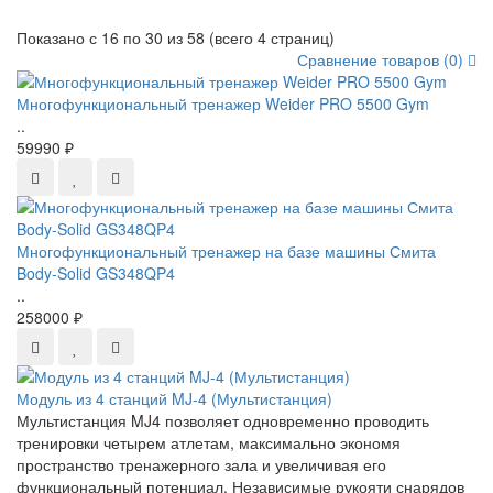
Показано с 16 по 30 из 58 (всего 4 страниц)
Сравнение товаров (0)
Многофункциональный тренажер Weider PRO 5500 Gym
..
59990 ₽
Многофункциональный тренажер на базе машины Смита
Body-Solid GS348QP4
..
258000 ₽
Модуль из 4 станций MJ-4 (Мультистанция)
Мультистанция MJ4 позволяет одновременно проводить
тренировки четырем атлетам, максимально экономя
пространство тренажерного зала и увеличивая его
функциональный потенциал. Независимые рукояти снарядов