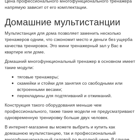
Цена профессионального многофункционального тренажера
напрямую зависит от его комплектации.
Домашние мультистанции
Мультистанция для дома позволяет заменить несколько
тренажеров одним, что сэкономит место и деньги без ущерба
качества тренировок. Это мини тренажерный зал у Вас в
квартире или доме.
Домашний многофункциональный тренажер в основном имеет
такие модули:
тяговые тренажеры;
скамейки и стойки для занятия со свободными или
встроенными весами;
перекладины для подтягиваний и отжиманий.
Конструкция такого оборудования меньше чем
профессионального, также такие модели не предусматривают
одновременную тренировку больше двух человек.
В интернет-магазине вы можете выбрить и купить как
домашнюю мультистанцию, так и профессиональный
многофункциональный силовой по выгодной цене. В случае