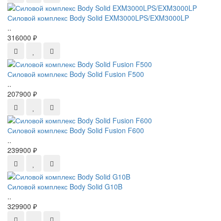
Силовой комплекс Body Solid EXM3000LPS/EXM3000LP
..
316000 ₽
Силовой комплекс Body Solid Fusion F500
..
207900 ₽
Силовой комплекс Body Solid Fusion F600
..
239900 ₽
Силовой комплекс Body Solid G10B
..
329900 ₽