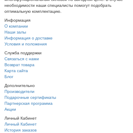
необходимости наши специалисты помогут подобрать
оптимальную комплектацию.
Информация
O компании
Наши залы
Информация о доставке
Условия и положения
Служба поддержки
Связаться с нами
Возврат товара
Карта сайта
Блог
Дополнительно
Производители
Подарочные сертификаты
Партнерская программа
Акции
Личный Кабинет
Личный Кабинет
История заказов