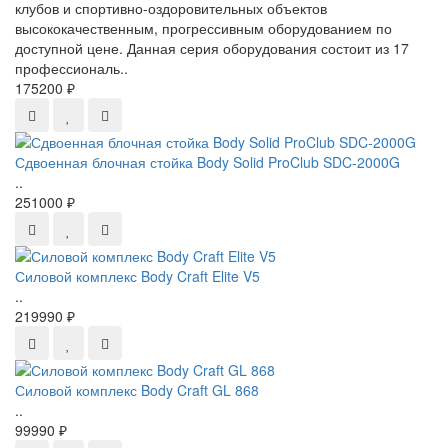
клубов и спортивно-оздоровительных объектов
высококачественным, прогрессивным оборудованием по
доступной цене. Данная серия оборудования состоит из 17
профессиональ..
175200 ₽
Сдвоенная блочная стойка Body Solid ProClub SDC-2000G
..
251000 ₽
Силовой комплекс Body Craft Elite V5
..
219990 ₽
Силовой комплекс Body Craft GL 868
..
99990 ₽