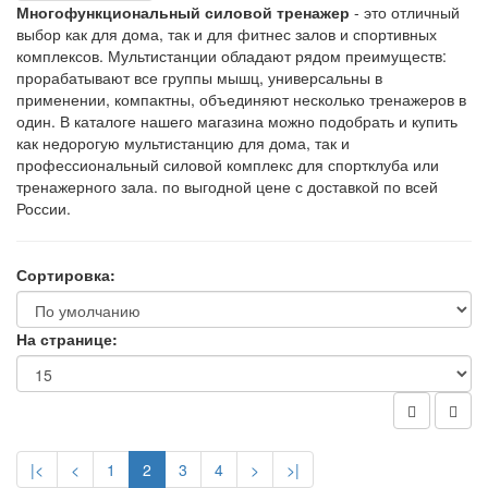
Многофункциональный силовой тренажер
- это отличный
выбор как для дома, так и для фитнес залов и спортивных
комплексов. Мультистанции обладают рядом преимуществ:
прорабатывают все группы мышц, универсальны в
применении, компактны, объединяют несколько тренажеров в
один. В каталоге нашего магазина можно подобрать и купить
как недорогую мультистанцию для дома, так и
профессиональный силовой комплекс для спортклуба или
тренажерного зала. по выгодной цене с доставкой по всей
России.
Сортировка:
На странице:
|<
<
1
2
3
4
>
>|