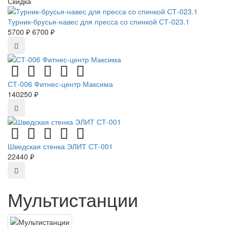
Скидка
Турник-брусья-навес для пресса со спинкой СТ-023.1
5700 ₽
6700 ₽
СТ-006 Фитнес-центр Максима
140250 ₽
Шведская стенка ЭЛИТ СТ-001
22440 ₽
Мультистанции