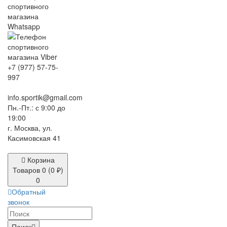
+7 (977) 57-75-
997
info.sportik@gmail.com
Пн.-Пт.: с 9:00 до
19:00
г. Москва, ул.
Касимовская 41
Корзина
Товаров 0 (0 ₽)
0
Обратный
звонок
Поиск