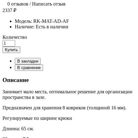
0 отзывов
/
Написать отзыв
2337 ₽
Модель:
RK-MAT-AD-AF
Наличие:
Есть в наличии
Количество
Купить
В закладки
В сравнение
Описание
Занимает мало места, оптимальное решение для организации
пространства в зале.
Предназначен для хранения 8 ковриков (толщиной 16 мм).
Регулируемые по ширине крюки
Длинна: 65 см.