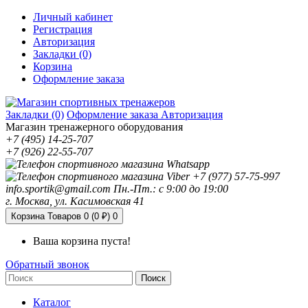
Личный кабинет
Регистрация
Авторизация
Закладки (0)
Корзина
Оформление заказа
Закладки (0)
Оформление заказа
Авторизация
Магазин тренажерного оборудования
+7 (495) 14-25-707
+7 (926) 22-55-707
+7 (977) 57-75-997
info.sportik@gmail.com
Пн.-Пт.: с 9:00 до 19:00
г. Москва, ул. Касимовская 41
Корзина
Товаров 0 (0 ₽)
0
Ваша корзина пуста!
Обратный звонок
Поиск
Каталог