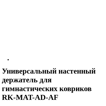
Универсальный настенный
держатель для
гимнастических ковриков
RK-MAT-AD-AF