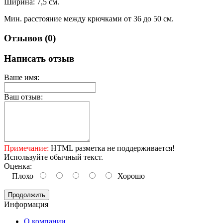
Ширина: 7,5 см.
Мин. расстояние между крючками от 36 до 50 см.
Отзывов (0)
Написать отзыв
Ваше имя:
Ваш отзыв:
Примечание:
HTML разметка не поддерживается!
Используйте обычный текст.
Оценка:
Плохо
Хорошо
Продолжить
Информация
O компании