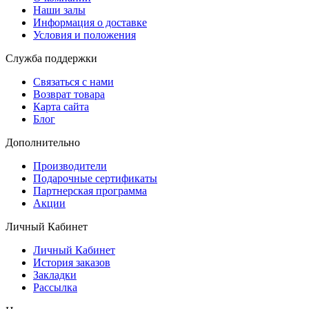
Наши залы
Информация о доставке
Условия и положения
Служба поддержки
Связаться с нами
Возврат товара
Карта сайта
Блог
Дополнительно
Производители
Подарочные сертификаты
Партнерская программа
Акции
Личный Кабинет
Личный Кабинет
История заказов
Закладки
Рассылка