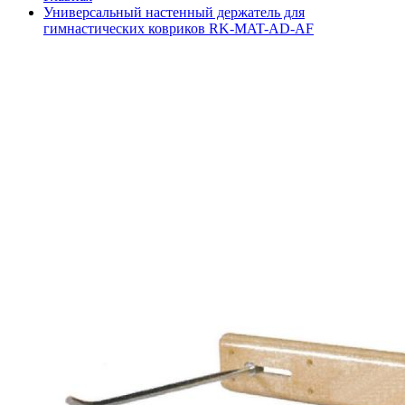
Универсальный настенный держатель для
гимнастических ковриков RK-MAT-AD-AF