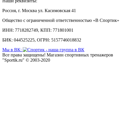
Наши реквизиты:
Россия, г. Москва ул. Касимовская 41
Общество с ограниченной ответственностью «В Спортик»
ИНН: 7718282749, КПП: 771801001
БИК: 044525225, ОГРН: 5157746018832
Мы в ВК:
Все права защищены! Магазин спортивных тренажеров
"Sportik.ru" © 2003-2020