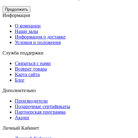
Продолжить
Информация
O компании
Наши залы
Информация о доставке
Условия и положения
Служба поддержки
Связаться с нами
Возврат товара
Карта сайта
Блог
Дополнительно
Производители
Подарочные сертификаты
Партнерская программа
Акции
Личный Кабинет