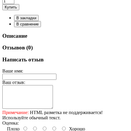
Купить
В закладки
В сравнение
Описание
Отзывов (0)
Написать отзыв
Ваше имя:
Ваш отзыв:
Примечание:
HTML разметка не поддерживается!
Используйте обычный текст.
Оценка:
Плохо
Хорошо