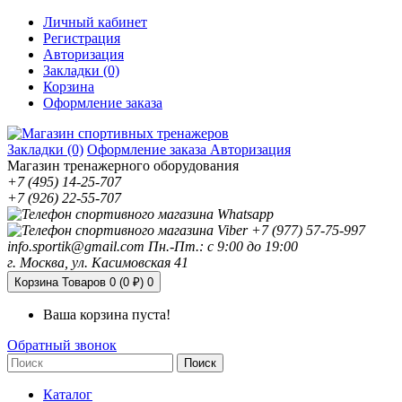
Личный кабинет
Регистрация
Авторизация
Закладки (0)
Корзина
Оформление заказа
Закладки (0)
Оформление заказа
Авторизация
Магазин тренажерного оборудования
+7 (495) 14-25-707
+7 (926) 22-55-707
+7 (977) 57-75-997
info.sportik@gmail.com
Пн.-Пт.: с 9:00 до 19:00
г. Москва, ул. Касимовская 41
Корзина
Товаров 0 (0 ₽)
0
Ваша корзина пуста!
Обратный звонок
Поиск
Каталог