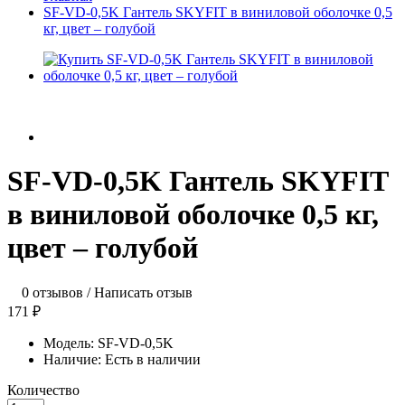
SF-VD-0,5K Гантель SKYFIT в виниловой оболочке 0,5
кг, цвет – голубой
SF-VD-0,5K Гантель SKYFIT
в виниловой оболочке 0,5 кг,
цвет – голубой
0 отзывов
/
Написать отзыв
171 ₽
Модель:
SF-VD-0,5K
Наличие:
Есть в наличии
Количество