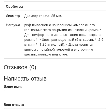
Свойства
Диаметр
Диаметр грифа: 25 мм.
Нагрузка
риф выполнен с нанесением комплексного
гальванического покрытия из никеля и хрома. •
Для комфортного использования веса покрыты
резиной. • Цвет: разноцветный (5 кг красный, 2,5
кг синий, 1,25 кг желтый). • Диски крепятся
винтом с потайной головкой и внутренним
шестигранником под ключ.
Отзывов (0)
Написать отзыв
Ваше имя:
Ваш отзыв: