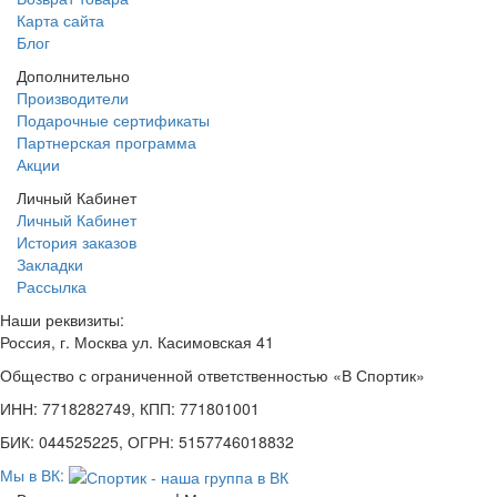
Карта сайта
Блог
Дополнительно
Производители
Подарочные сертификаты
Партнерская программа
Акции
Личный Кабинет
Личный Кабинет
История заказов
Закладки
Рассылка
Наши реквизиты:
Россия, г. Москва ул. Касимовская 41
Общество с ограниченной ответственностью «В Спортик»
ИНН: 7718282749, КПП: 771801001
БИК: 044525225, ОГРН: 5157746018832
Мы в ВК: