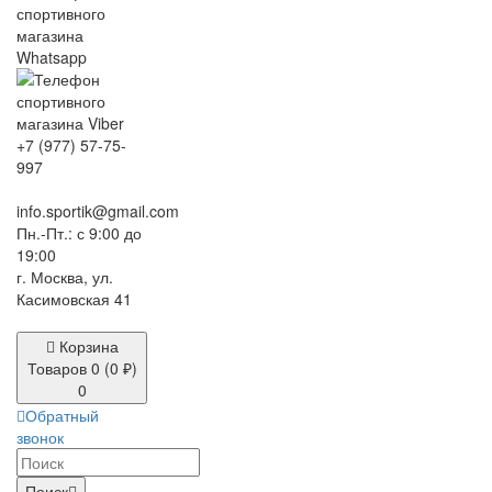
+7 (977) 57-75-
997
info.sportik@gmail.com
Пн.-Пт.: с 9:00 до
19:00
г. Москва, ул.
Касимовская 41
Корзина
Товаров 0 (0 ₽)
0
Обратный
звонок
Поиск