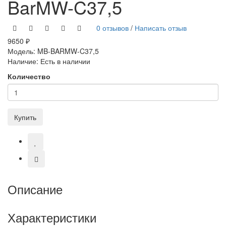
BarMW-C37,5
0 отзывов
/
Написать отзыв
9650 ₽
Модель:
MB-BARMW-C37,5
Наличие:
Есть в наличии
Количество
Купить
Описание
Характеристики