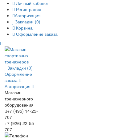
Личный кабинет
Регистрация
Авторизация
Закладки (0)
Корзина
Оформление заказа
Закладки (0)
Оформление
заказа
Авторизация
Магазин
тренажерного
оборудования
+7 (495) 14-25-
707
+7 (926) 22-55-
707