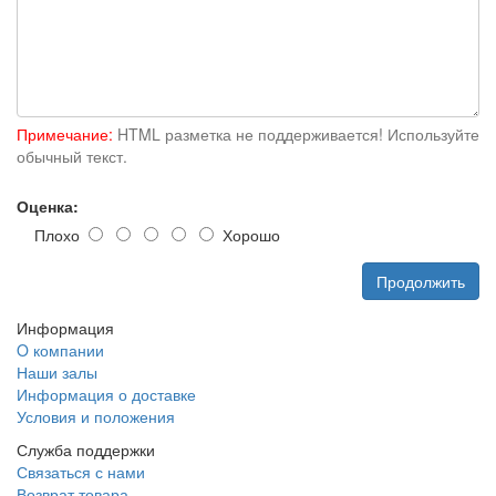
Примечание:
HTML разметка не поддерживается! Используйте
обычный текст.
Оценка:
Плохо
Хорошо
Продолжить
Информация
O компании
Наши залы
Информация о доставке
Условия и положения
Служба поддержки
Связаться с нами
Возврат товара