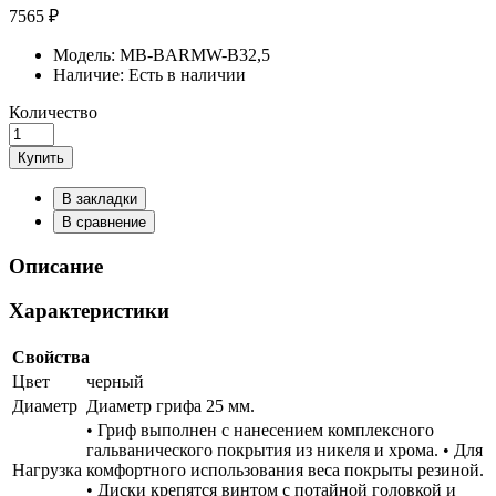
7565 ₽
Модель:
MB-BARMW-B32,5
Наличие:
Есть в наличии
Количество
Купить
В закладки
В сравнение
Описание
Характеристики
Свойства
Цвет
черный
Диаметр
Диаметр грифа 25 мм.
• Гриф выполнен с нанесением комплексного
гальванического покрытия из никеля и хрома. • Для
Нагрузка
комфортного использования веса покрыты резиной.
• Диски крепятся винтом с потайной головкой и