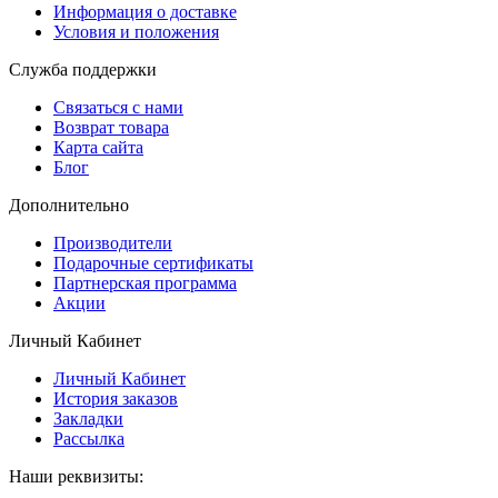
Информация о доставке
Условия и положения
Служба поддержки
Связаться с нами
Возврат товара
Карта сайта
Блог
Дополнительно
Производители
Подарочные сертификаты
Партнерская программа
Акции
Личный Кабинет
Личный Кабинет
История заказов
Закладки
Рассылка
Наши реквизиты: