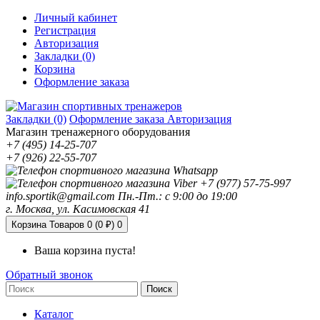
Личный кабинет
Регистрация
Авторизация
Закладки (0)
Корзина
Оформление заказа
Закладки (0)
Оформление заказа
Авторизация
Магазин тренажерного оборудования
+7 (495) 14-25-707
+7 (926) 22-55-707
+7 (977) 57-75-997
info.sportik@gmail.com
Пн.-Пт.: с 9:00 до 19:00
г. Москва, ул. Касимовская 41
Корзина
Товаров 0 (0 ₽)
0
Ваша корзина пуста!
Обратный звонок
Поиск
Каталог