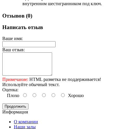
внутренним шестигранником под ключ.
Отзывов (0)
Написать отзыв
Ваше имя:
Ваш отзыв:
Примечание:
HTML разметка не поддерживается!
Используйте обычный текст.
Оценка:
Плохо
Хорошо
Продолжить
Информация
O компании
Наши залы