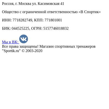
Россия, г. Москва ул. Касимовская 41
Общество с ограниченной ответственностью «В Спортик»
ИНН: 7718282749, КПП: 771801001
БИК: 044525225, ОГРН: 5157746018832
Мы в ВК:
Все права защищены! Магазин спортивных тренажеров
"Sportik.ru" © 2003-2020