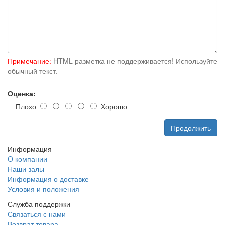
Примечание:
HTML разметка не поддерживается! Используйте
обычный текст.
Оценка:
Плохо
Хорошо
Продолжить
Информация
O компании
Наши залы
Информация о доставке
Условия и положения
Служба поддержки
Связаться с нами
Возврат товара