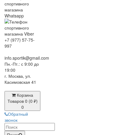
+7 (977) 57-75-
997
info.sportik@gmail.com
Пн.-Пт.: с 9:00 до
19:00
г. Москва, ул.
Касимовская 41
Корзина
Товаров 0 (0 ₽)
0
Обратный
звонок
Поиск