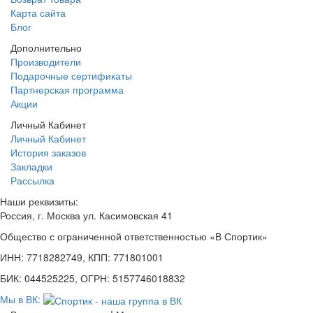
Карта сайта
Блог
Дополнительно
Производители
Подарочные сертификаты
Партнерская программа
Акции
Личный Кабинет
Личный Кабинет
История заказов
Закладки
Рассылка
Наши реквизиты:
Россия, г. Москва ул. Касимовская 41
Общество с ограниченной ответственностью «В Спортик»
ИНН: 7718282749, КПП: 771801001
БИК: 044525225, ОГРН: 5157746018832
Мы в ВК: