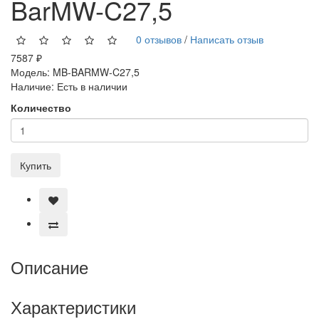
BarMW-C27,5
0 отзывов
/
Написать отзыв
7587 ₽
Модель:
MB-BARMW-C27,5
Наличие:
Есть в наличии
Количество
Купить
Описание
Характеристики