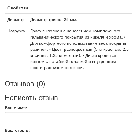
Свойства
Диаметр
Диаметр грифа: 25 мм.
Нагрузка
Гриф выполнен с нанесением комплексного
гальванического покрытия из никеля и хрома. •
Для комфортного использования веса покрыты
резиной. • Цвет: разноцветный (5 кг красный, 2,5
кг синий, 1,25 кг желтый). • Диски крепятся
винтом с потайной головкой и внутренним
шестигранником под ключ.
Отзывов (0)
Написать отзыв
Ваше имя:
Ваш отзыв: