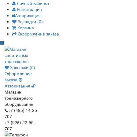
Личный кабинет
Регистрация
Авторизация
Закладки (0)
Корзина
Оформление заказа
Закладки (0)
Оформление
заказа
Авторизация
Магазин
тренажерного
оборудования
+7 (495) 14-25-
707
+7 (926) 22-55-
707