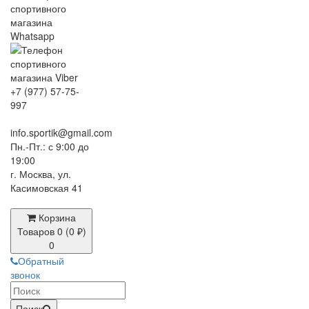
+7 (977) 57-75-
997
info.sportik@gmail.com
Пн.-Пт.: с 9:00 до
19:00
г. Москва, ул.
Касимовская 41
Корзина
Товаров 0 (0 ₽)
0
Обратный
звонок
Поиск