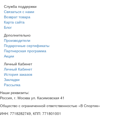
Служба поддержки
Связаться с нами
Возврат товара
Карта сайта
Блог
Дополнительно
Производители
Подарочные сертификаты
Партнерская программа
Акции
Личный Кабинет
Личный Кабинет
История заказов
Закладки
Рассылка
Наши реквизиты:
Россия, г. Москва ул. Касимовская 41
Общество с ограниченной ответственностью «В Спортик»
ИНН: 7718282749, КПП: 771801001