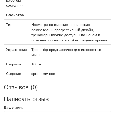
рабочем
состоянии
Свойства
Тип
Несмотря на высокие технические
показатели и прогрессивный дизайн,
тренажеры вполне доступны по ценам и
позволяют оснащать клубы среднего уровня.
Упражнения
Тренажёр предназначен для икроножных
мышц
Нагрузка
100 кг
Сидение
эргономичное
Отзывов (0)
Написать отзыв
Ваше имя: