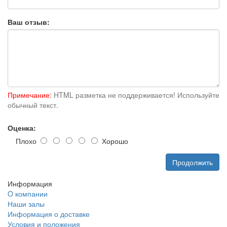
Ваш отзыв:
Примечание:
HTML разметка не поддерживается! Используйте
обычный текст.
Оценка:
Плохо
Хорошо
Продолжить
Информация
O компании
Наши залы
Информация о доставке
Условия и положения