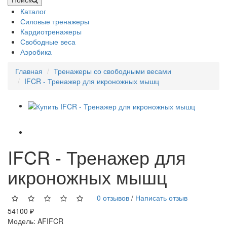
Каталог
Силовые тренажеры
Кардиотренажеры
Свободные веса
Аэробика
Главная
Тренажеры со свободными весами
IFCR - Тренажер для икроножных мышц
IFCR - Тренажер для
икроножных мышц
0 отзывов
/
Написать отзыв
54100 ₽
Модель:
AFIFCR