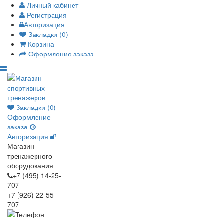
Личный кабинет
Регистрация
Авторизация
Закладки (0)
Корзина
Оформление заказа
Закладки (0)
Оформление
заказа
Авторизация
Магазин
тренажерного
оборудования
+7 (495) 14-25-
707
+7 (926) 22-55-
707