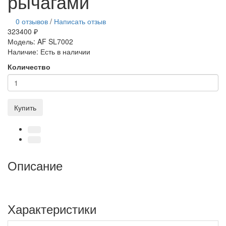
рычагами
0 отзывов
/
Написать отзыв
323400 ₽
Модель:
AF SL7002
Наличие:
Есть в наличии
Количество
Купить
Описание
Характеристики