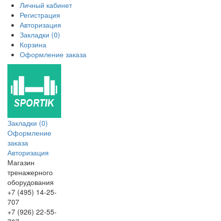
Личный кабинет
Регистрация
Авторизация
Закладки (0)
Корзина
Оформление заказа
Закладки (0)
Оформление
заказа
Авторизация
Магазин
тренажерного
оборудования
+7 (495) 14-25-
707
+7 (926) 22-55-