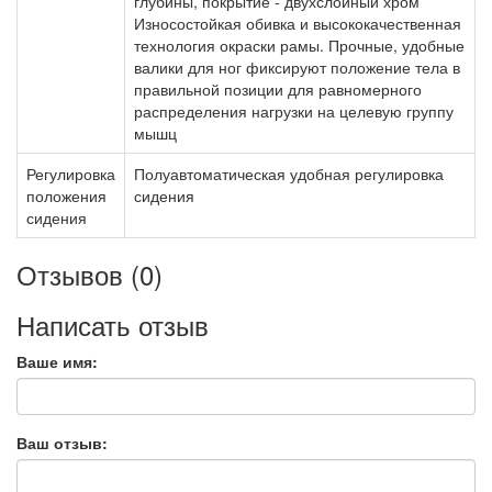
глубины, покрытие - двухслойный хром
Износостойкая обивка и высококачественная
технология окраски рамы. Прочные, удобные
валики для ног фиксируют положение тела в
правильной позиции для равномерного
распределения нагрузки на целевую группу
мышц
Регулировка
Полуавтоматическая удобная регулировка
положения
сидения
сидения
Отзывов (0)
Написать отзыв
Ваше имя:
Ваш отзыв: