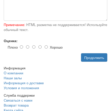
Примечание:
HTML разметка не поддерживается! Используйте
обычный текст.
Оценка:
Плохо
Хорошо
Продолжить
Информация
O компании
Наши залы
Информация о доставке
Условия и положения
Служба поддержки
Связаться с нами
Возврат товара
Карта сайта