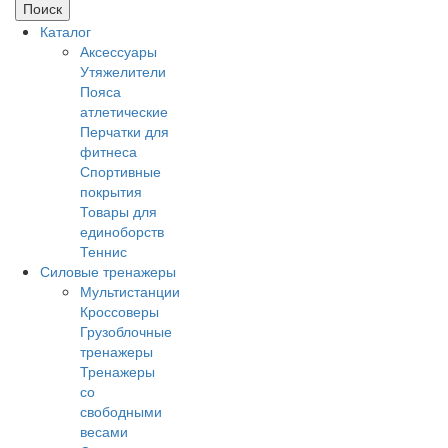
Поиск
Каталог
Аксессуары
Утяжелители
Пояса
атлетические
Перчатки для
фитнеса
Спортивные
покрытия
Товары для
единоборств
Теннис
Силовые тренажеры
Мультистанции
Кроссоверы
Грузоблочные
тренажеры
Тренажеры
со
свободными
весами