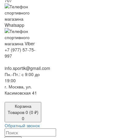
707
+7 (977) 57-75-
997
info.sportik@gmail.com
Пн.-Пт.: с 9:00 до
19:00
г. Москва, ул.
Касимовская 41
Корзина
Товаров 0 (0 ₽)
0
Обратный звонок