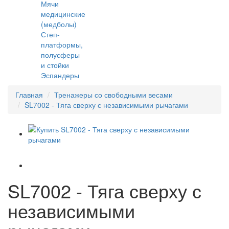
Мячи
медицинские
(медболы)
Степ-
платформы,
полусферы
и стойки
Эспандеры
Главная
Тренажеры со свободными весами
SL7002 - Тяга сверху с независимыми рычагами
SL7002 - Тяга сверху с
независимыми