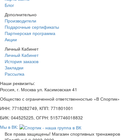
Блог
Дополнительно
Производители
Подарочные сертификаты
Партнерская программа
Акции
Личный Кабинет
Личный Кабинет
История заказов
Закладки
Рассылка
Наши реквизиты:
Россия, г. Москва ул. Касимовская 41
Общество с ограниченной ответственностью «В Спортик»
ИНН: 7718282749, КПП: 771801001
БИК: 044525225, ОГРН: 5157746018832
Мы в ВК:
Все права защищены! Магазин спортивных тренажеров